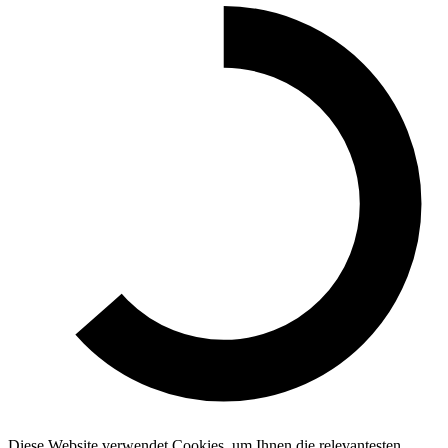
Diese Website verwendet Cookies, um Ihnen die relevantesten