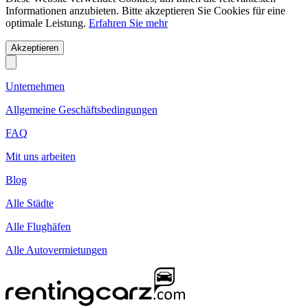
Informationen anzubieten. Bitte akzeptieren Sie Cookies für eine
optimale Leistung.
Erfahren Sie mehr
Akzeptieren
Unternehmen
Allgemeine Geschäftsbedingungen
FAQ
Mit uns arbeiten
Blog
Alle Städte
Alle Flughäfen
Alle Autovermietungen