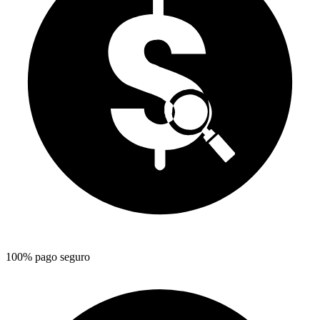
100% pago seguro