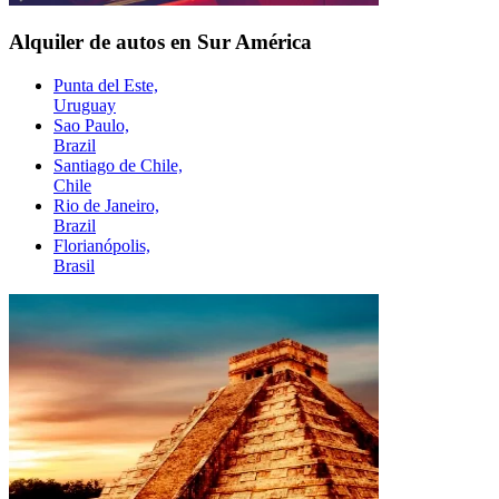
Alquiler de autos en Sur América
Punta del Este,
Uruguay
Sao Paulo,
Brazil
Santiago de Chile,
Chile
Rio de Janeiro,
Brazil
Florianópolis,
Brasil