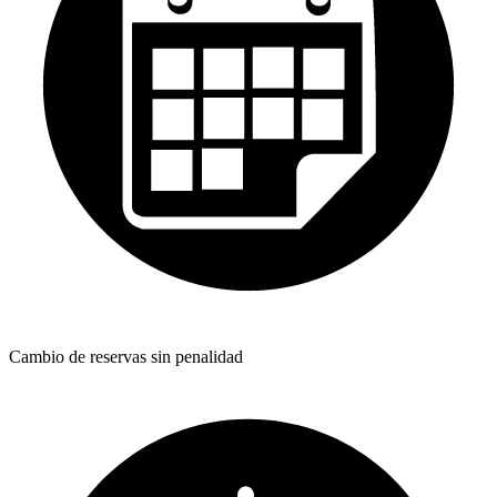
Cambio de reservas sin penalidad