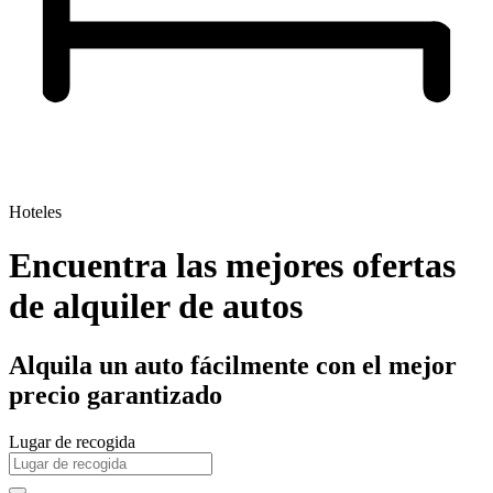
Hoteles
Encuentra las mejores ofertas
de alquiler de autos
Alquila un auto fácilmente con el mejor
precio garantizado
Lugar de recogida