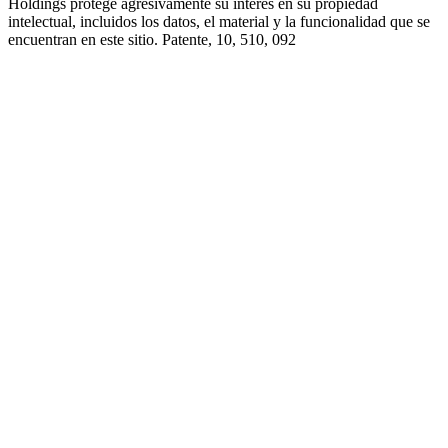
Holdings protege agresivamente su interés en su propiedad
intelectual, incluidos los datos, el material y la funcionalidad que se
encuentran en este sitio. Patente, 10, 510, 092