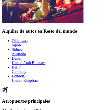
Alquiler de autos en Resto del mundo
Okinawa ,
Japón
Sídney,
Australia
Dubai,
United Arab Emirates
Berlin,
Germany
London,
United Kingdom
Aeropuertos principales