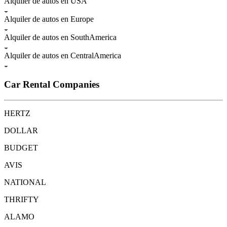
Alquiler de autos en USA
Alquiler de autos en Europe
Alquiler de autos en SouthAmerica
Alquiler de autos en CentralAmerica
Car Rental Companies
HERTZ
DOLLAR
BUDGET
AVIS
NATIONAL
THRIFTY
ALAMO