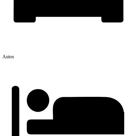
Autos