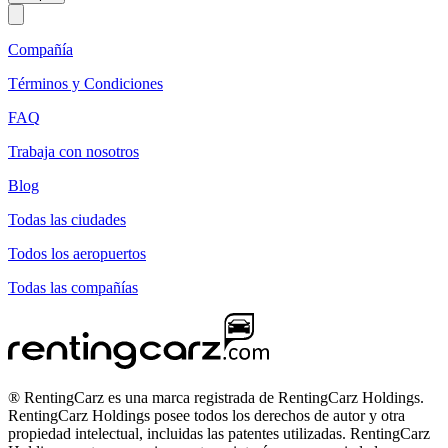
Compañía
Términos y Condiciones
FAQ
Trabaja con nosotros
Blog
Todas las ciudades
Todos los aeropuertos
Todas las compañías
® RentingCarz es una marca registrada de RentingCarz Holdings.
RentingCarz Holdings posee todos los derechos de autor y otra
propiedad intelectual, incluidas las patentes utilizadas. RentingCarz