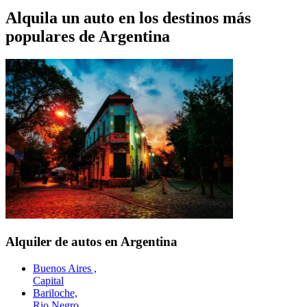
Alquila un auto en los destinos más
populares de
Argentina
Alquiler de autos en Argentina
Buenos Aires ,
Capital
Bariloche,
Rio Negro