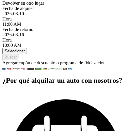
Devolver en otro lugar
Fecha de alquiler
2026-08-10
Hora
11:00 AM
Fecha de retorno
2026-08-16
Hora
10:00 AM
Seleccionar
Buscar
Agregar cupón de descuento o programa de fidelización
¿Por qué alquilar un auto con nosotros?