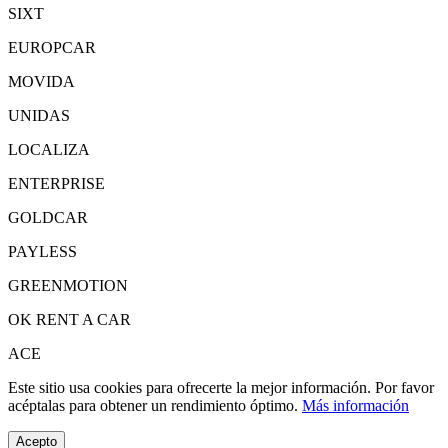
SIXT
EUROPCAR
MOVIDA
UNIDAS
LOCALIZA
ENTERPRISE
GOLDCAR
PAYLESS
GREENMOTION
OK RENT A CAR
ACE
Este sitio usa cookies para ofrecerte la mejor información. Por favor
acéptalas para obtener un rendimiento óptimo.
Más información
Acepto