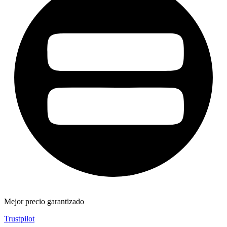
Mejor precio garantizado
Trustpilot