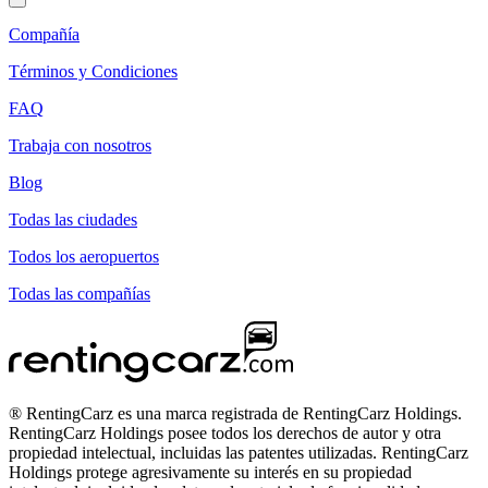
Compañía
Términos y Condiciones
FAQ
Trabaja con nosotros
Blog
Todas las ciudades
Todos los aeropuertos
Todas las compañías
® RentingCarz es una marca registrada de RentingCarz Holdings.
RentingCarz Holdings posee todos los derechos de autor y otra
propiedad intelectual, incluidas las patentes utilizadas. RentingCarz
Holdings protege agresivamente su interés en su propiedad