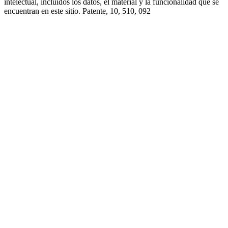
intelectual, incluidos los datos, el material y la funcionalidad que se
encuentran en este sitio. Patente, 10, 510, 092