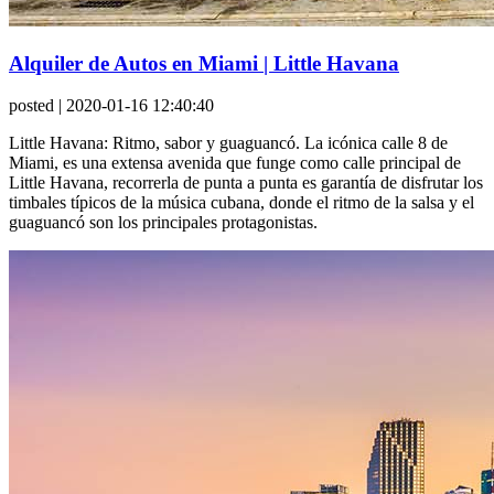
Alquiler de Autos en Miami | Little Havana
posted
| 2020-01-16 12:40:40
Little Havana: Ritmo, sabor y guaguancó. La icónica calle 8 de
Miami, es una extensa avenida que funge como calle principal de
Little Havana, recorrerla de punta a punta es garantía de disfrutar los
timbales típicos de la música cubana, donde el ritmo de la salsa y el
guaguancó son los principales protagonistas.