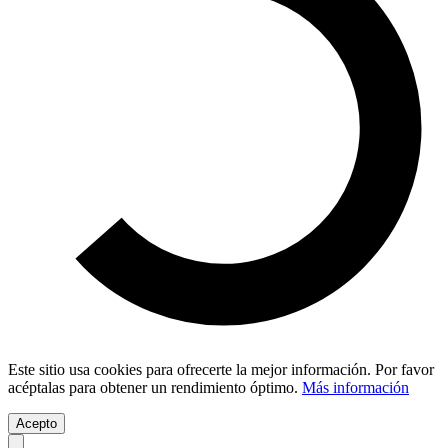
Este sitio usa cookies para ofrecerte la mejor información. Por favor
acéptalas para obtener un rendimiento óptimo.
Más información
Acepto