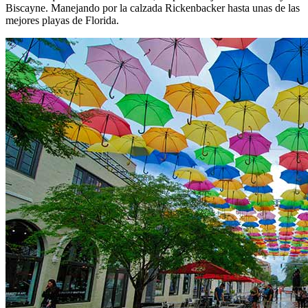
Biscayne. Manejando por la calzada Rickenbacker hasta unas de las
mejores playas de Florida.