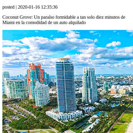
posted
| 2020-01-16 12:35:36
Coconut Grove: Un paraíso formidable a tan solo diez minutos de
Miami en la comodidad de un auto alquilado