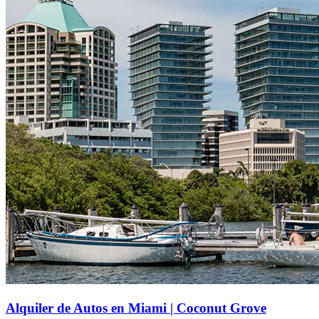
Alquiler de Autos en Miami | Coconut Grove