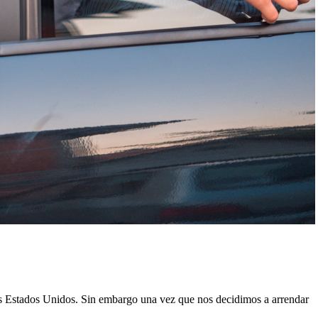
 los Estados Unidos. Sin embargo una vez que nos decidimos a arrendar