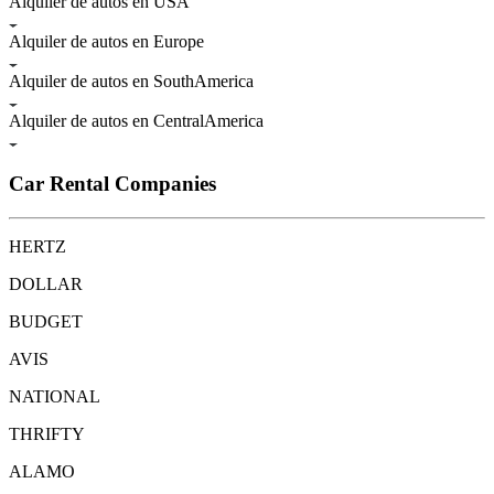
Alquiler de autos en USA
Alquiler de autos en Europe
Alquiler de autos en SouthAmerica
Alquiler de autos en CentralAmerica
Car Rental Companies
HERTZ
DOLLAR
BUDGET
AVIS
NATIONAL
THRIFTY
ALAMO