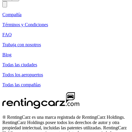
Compañía
Términos y Condiciones
FAQ
Trabaja con nosotros
Blog
Todas las ciudades
Todos los aeropuertos
Todas las compañías
® RentingCarz es una marca registrada de RentingCarz Holdings.
RentingCarz Holdings posee todos los derechos de autor y otra
propiedad intelectual, incluidas las patentes utilizadas. RentingCarz