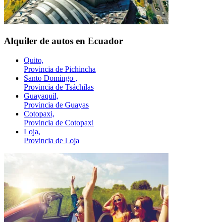
Alquiler de autos en Ecuador
Quito,
Provincia de Pichincha
Santo Domingo ,
Provincia de Tsáchilas
Guayaquil,
Provincia de Guayas
Cotopaxi,
Provincia de Cotopaxi
Loja,
Provincia de Loja