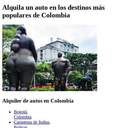
Alquila un auto en los destinos más
populares de
Colombia
Alquiler de autos en Colombia
Bogotá,
Colombia
Cartagena de Indias,
Bolivar