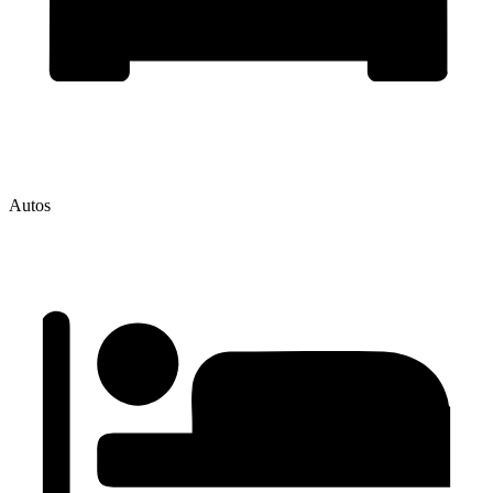
Autos