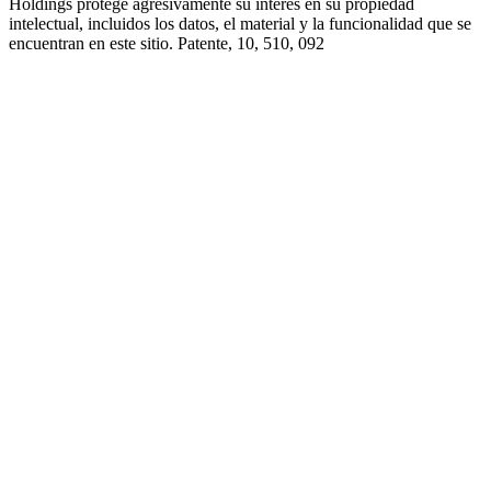
Holdings protege agresivamente su interés en su propiedad
intelectual, incluidos los datos, el material y la funcionalidad que se
encuentran en este sitio. Patente, 10, 510, 092