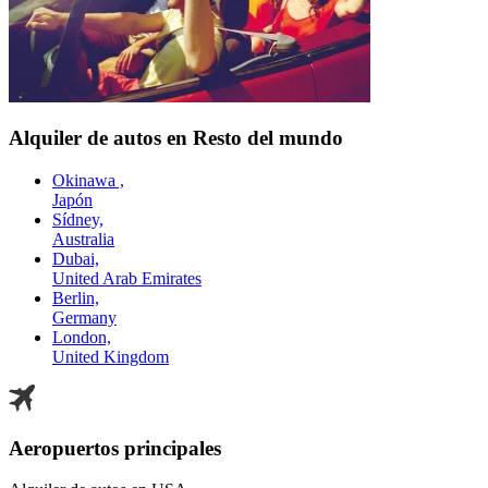
Alquiler de autos en Resto del mundo
Okinawa ,
Japón
Sídney,
Australia
Dubai,
United Arab Emirates
Berlin,
Germany
London,
United Kingdom
Aeropuertos principales