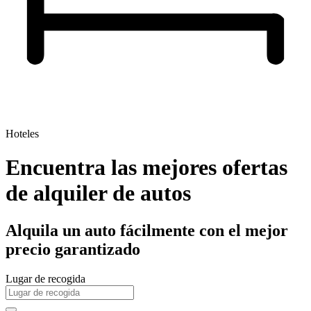
Hoteles
Encuentra las mejores ofertas
de alquiler de autos
Alquila un auto fácilmente con el mejor
precio garantizado
Lugar de recogida