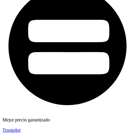
Mejor precio garantizado
Trustpilot