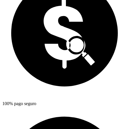
100% pago seguro