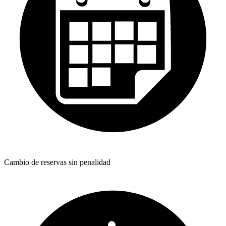
Cambio de reservas sin penalidad