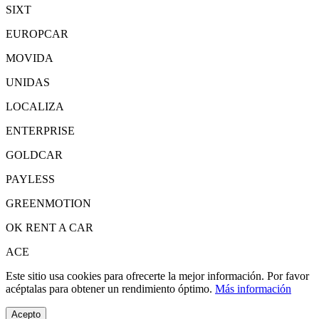
SIXT
EUROPCAR
MOVIDA
UNIDAS
LOCALIZA
ENTERPRISE
GOLDCAR
PAYLESS
GREENMOTION
OK RENT A CAR
ACE
Este sitio usa cookies para ofrecerte la mejor información. Por favor
acéptalas para obtener un rendimiento óptimo.
Más información
Acepto