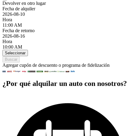
Devolver en otro lugar
Fecha de alquiler
2026-08-10
Hora
11:00 AM
Fecha de retorno
2026-08-16
Hora
10:00 AM
Seleccionar
Buscar
Agregar cupón de descuento o programa de fidelización
¿Por qué alquilar un auto con nosotros?