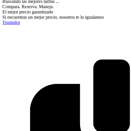
Buscando las mejores tarifas ...
Compara. Reserva. Maneja.
El mejor precio garantizado
Si encuentras un mejor precio, nosotros te lo igualamos
Trustpilot