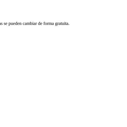
vas se pueden cambiar de forma gratuita.