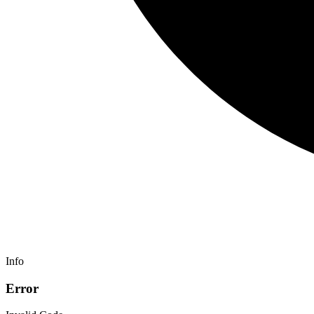
Info
Error