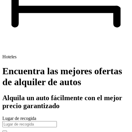
Hoteles
Encuentra las mejores ofertas
de alquiler de autos
Alquila un auto fácilmente con el mejor
precio garantizado
Lugar de recogida