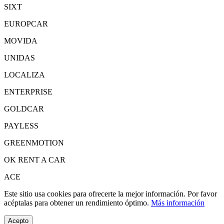
SIXT
EUROPCAR
MOVIDA
UNIDAS
LOCALIZA
ENTERPRISE
GOLDCAR
PAYLESS
GREENMOTION
OK RENT A CAR
ACE
Este sitio usa cookies para ofrecerte la mejor información. Por favor
acéptalas para obtener un rendimiento óptimo.
Más información
Acepto