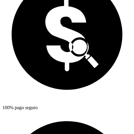
100% pago seguro