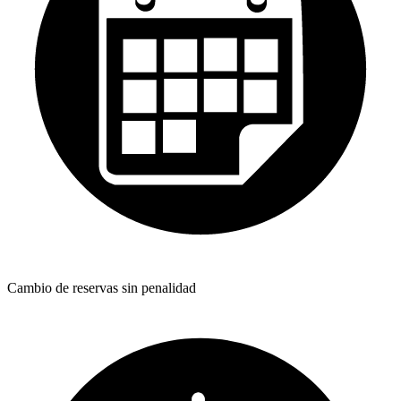
Cambio de reservas sin penalidad