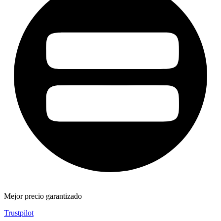
Mejor precio garantizado
Trustpilot