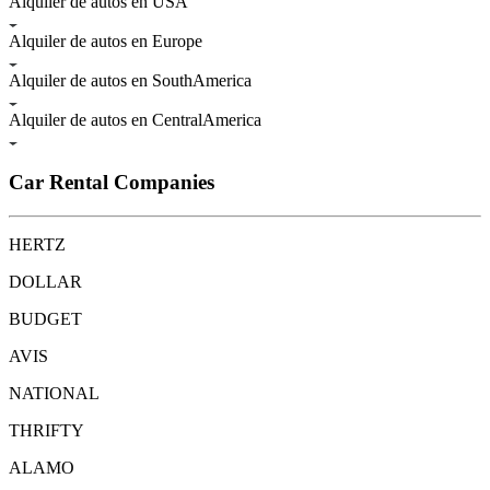
Alquiler de autos en USA
Alquiler de autos en Europe
Alquiler de autos en SouthAmerica
Alquiler de autos en CentralAmerica
Car Rental Companies
HERTZ
DOLLAR
BUDGET
AVIS
NATIONAL
THRIFTY
ALAMO