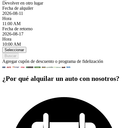
Devolver en otro lugar
Fecha de alquiler
2026-08-11
Hora
11:00 AM
Fecha de retorno
2026-08-17
Hora
10:00 AM
Seleccionar
Buscar
Agregar cupón de descuento o programa de fidelización
¿Por qué alquilar un auto con nosotros?