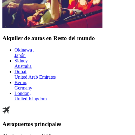
Alquiler de autos en Resto del mundo
Okinawa ,
Japón
Sídney,
Australia
Dubai,
United Arab Emirates
Berlin,
Germany
London,
United Kingdom
Aeropuertos principales