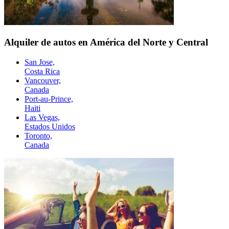
Alquiler de autos en América del Norte y Central
San Jose,
Costa Rica
Vancouver,
Canada
Port-au-Prince,
Haiti
Las Vegas,
Estados Unidos
Toronto,
Canada