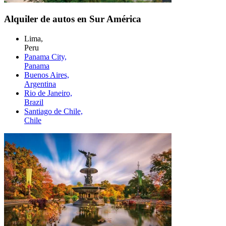
Alquiler de autos en Sur América
Lima,
Peru
Panama City,
Panama
Buenos Aires,
Argentina
Rio de Janeiro,
Brazil
Santiago de Chile,
Chile