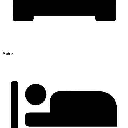
Autos