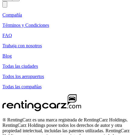
Compañía
Términos y Condiciones
FAQ
Trabaja con nosotros
Blog
Todas las ciudades
Todos los aeropuertos
Todas las compañías
® RentingCarz es una marca registrada de RentingCarz Holdings.
RentingCarz Holdings posee todos los derechos de autor y otra
propiedad intelectual, incluidas las patentes utilizadas. RentingCarz