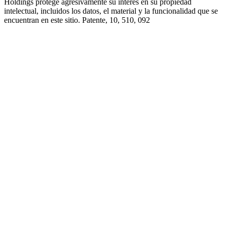
Holdings protege agresivamente su interés en su propiedad
intelectual, incluidos los datos, el material y la funcionalidad que se
encuentran en este sitio. Patente, 10, 510, 092