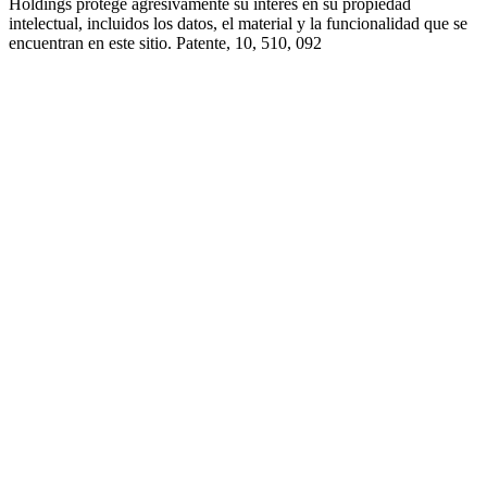
Holdings protege agresivamente su interés en su propiedad
intelectual, incluidos los datos, el material y la funcionalidad que se
encuentran en este sitio. Patente, 10, 510, 092