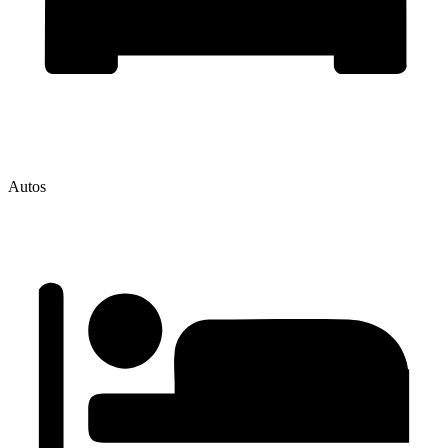
Autos