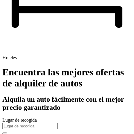
Hoteles
Encuentra las mejores ofertas
de alquiler de autos
Alquila un auto fácilmente con el mejor
precio garantizado
Lugar de recogida