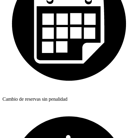
Cambio de reservas sin penalidad