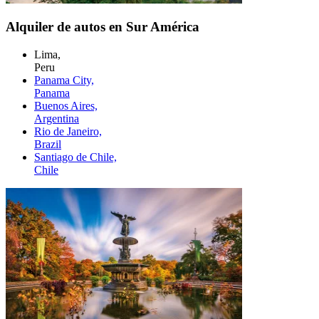
Alquiler de autos en Sur América
Lima,
Peru
Panama City,
Panama
Buenos Aires,
Argentina
Rio de Janeiro,
Brazil
Santiago de Chile,
Chile