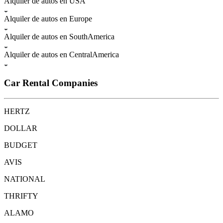
Alquiler de autos en USA
Alquiler de autos en Europe
Alquiler de autos en SouthAmerica
Alquiler de autos en CentralAmerica
Car Rental Companies
HERTZ
DOLLAR
BUDGET
AVIS
NATIONAL
THRIFTY
ALAMO