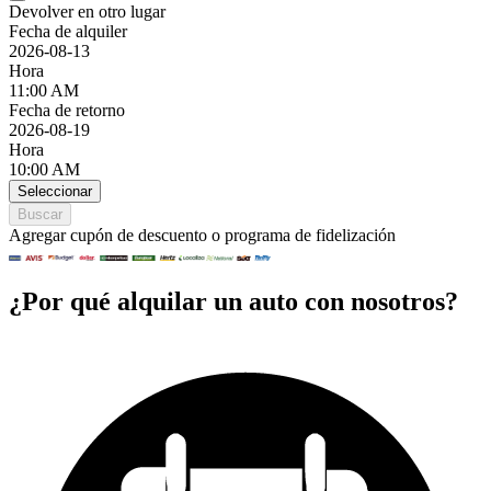
Devolver en otro lugar
Fecha de alquiler
2026-08-13
Hora
11:00 AM
Fecha de retorno
2026-08-19
Hora
10:00 AM
Seleccionar
Buscar
Agregar cupón de descuento o programa de fidelización
¿Por qué alquilar un auto con nosotros?