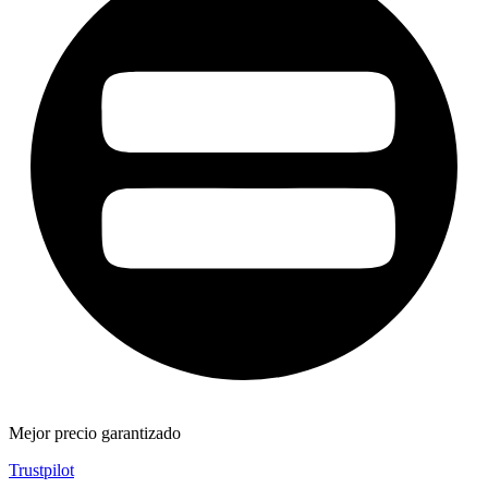
Mejor precio garantizado
Trustpilot