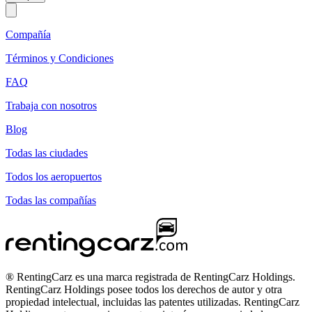
Compañía
Términos y Condiciones
FAQ
Trabaja con nosotros
Blog
Todas las ciudades
Todos los aeropuertos
Todas las compañías
® RentingCarz es una marca registrada de RentingCarz Holdings.
RentingCarz Holdings posee todos los derechos de autor y otra
propiedad intelectual, incluidas las patentes utilizadas. RentingCarz