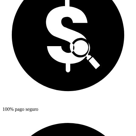
100% pago seguro