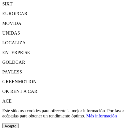
SIXT
EUROPCAR
MOVIDA
UNIDAS
LOCALIZA
ENTERPRISE
GOLDCAR
PAYLESS
GREENMOTION
OK RENT A CAR
ACE
Este sitio usa cookies para ofrecerte la mejor información. Por favor
acéptalas para obtener un rendimiento óptimo.
Más información
Acepto