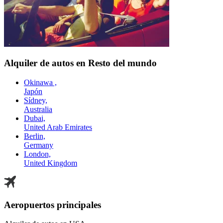
Alquiler de autos en Resto del mundo
Okinawa ,
Japón
Sídney,
Australia
Dubai,
United Arab Emirates
Berlin,
Germany
London,
United Kingdom
Aeropuertos principales