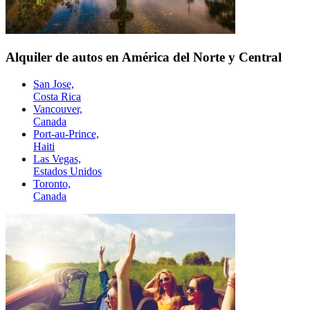
Alquiler de autos en América del Norte y Central
San Jose,
Costa Rica
Vancouver,
Canada
Port-au-Prince,
Haiti
Las Vegas,
Estados Unidos
Toronto,
Canada