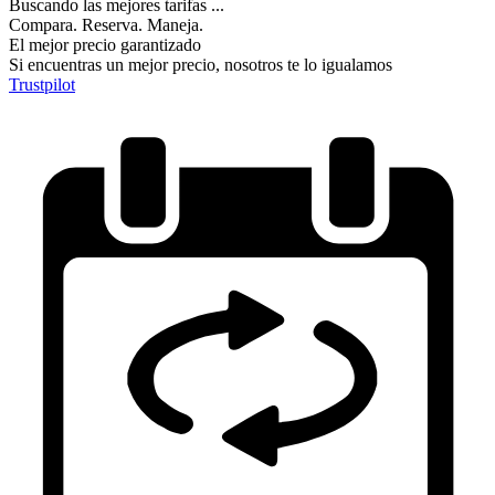
Buscando las mejores tarifas ...
Compara. Reserva. Maneja.
El mejor precio garantizado
Si encuentras un mejor precio, nosotros te lo igualamos
Trustpilot