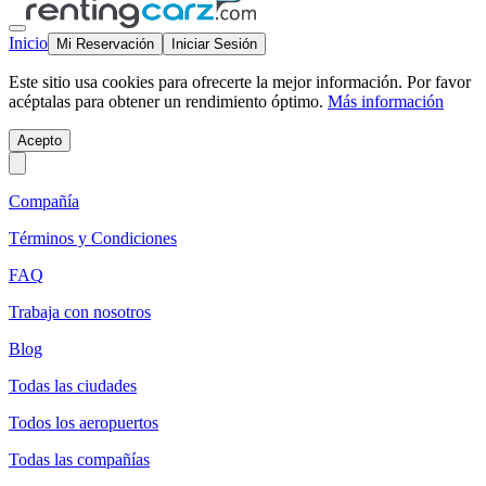
Inicio
Mi Reservación
Iniciar Sesión
Este sitio usa cookies para ofrecerte la mejor información. Por favor
acéptalas para obtener un rendimiento óptimo.
Más información
Acepto
Compañía
Términos y Condiciones
FAQ
Trabaja con nosotros
Blog
Todas las ciudades
Todos los aeropuertos
Todas las compañías