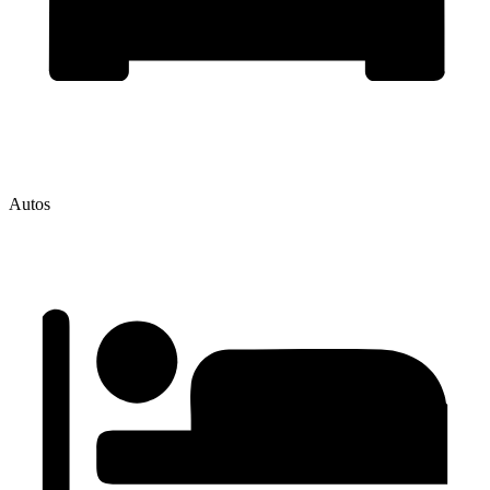
Autos