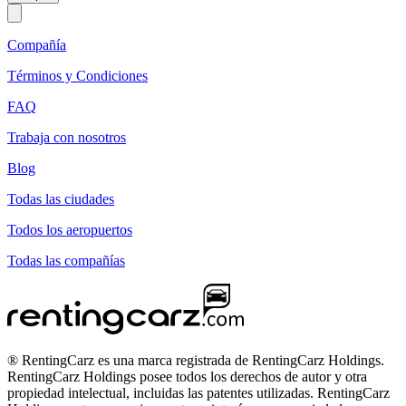
Compañía
Términos y Condiciones
FAQ
Trabaja con nosotros
Blog
Todas las ciudades
Todos los aeropuertos
Todas las compañías
® RentingCarz es una marca registrada de RentingCarz Holdings.
RentingCarz Holdings posee todos los derechos de autor y otra
propiedad intelectual, incluidas las patentes utilizadas. RentingCarz