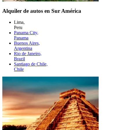
Alquiler de autos en Sur América
Lima,
Peru
Panama City,
Panama
Buenos Aires,
Argentina
Rio de Janeiro,
Brazil
Santiago de Chile,
Chile