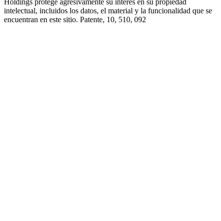
Holdings protege agresivamente su interés en su propiedad
intelectual, incluidos los datos, el material y la funcionalidad que se
encuentran en este sitio. Patente, 10, 510, 092