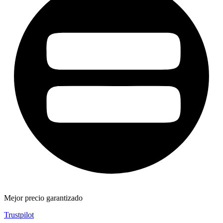
Mejor precio garantizado
Trustpilot