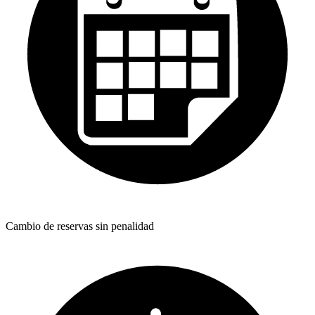
Cambio de reservas sin penalidad