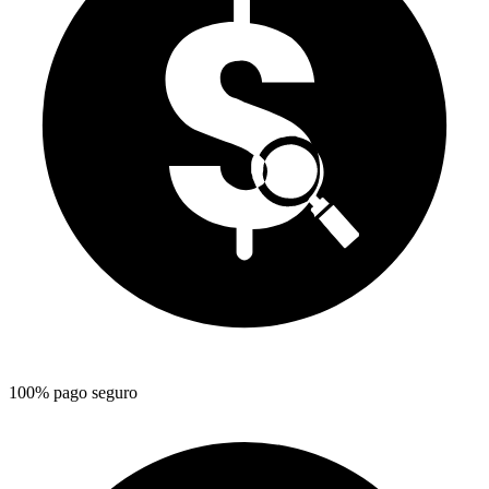
100% pago seguro