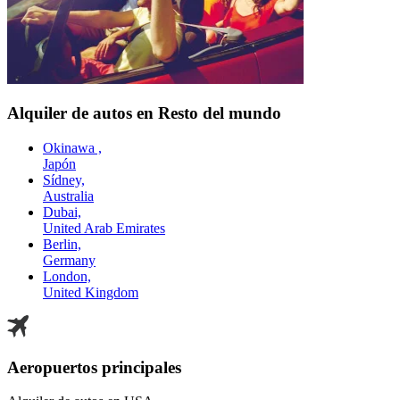
Alquiler de autos en Resto del mundo
Okinawa ,
Japón
Sídney,
Australia
Dubai,
United Arab Emirates
Berlin,
Germany
London,
United Kingdom
Aeropuertos principales