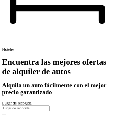
Hoteles
Encuentra las mejores ofertas
de alquiler de autos
Alquila un auto fácilmente con el mejor
precio garantizado
Lugar de recogida