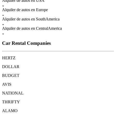
Alquiler de autos en USA
Alquiler de autos en Europe
Alquiler de autos en SouthAmerica
Alquiler de autos en CentralAmerica
Car Rental Companies
HERTZ
DOLLAR
BUDGET
AVIS
NATIONAL
THRIFTY
ALAMO