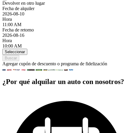
Devolver en otro lugar
Fecha de alquiler
2026-08-10
Hora
11:00 AM
Fecha de retorno
2026-08-16
Hora
10:00 AM
Seleccionar
Buscar
Agregar cupón de descuento o programa de fidelización
¿Por qué alquilar un auto con nosotros?