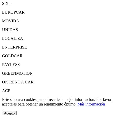
SIXT
EUROPCAR
MOVIDA
UNIDAS
LOCALIZA
ENTERPRISE
GOLDCAR
PAYLESS
GREENMOTION
OK RENT A CAR
ACE
Este sitio usa cookies para ofrecerte la mejor información. Por favor
acéptalas para obtener un rendimiento óptimo.
Más información
Acepto