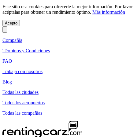
Este sitio usa cookies para ofrecerte la mejor información. Por favor
acéptalas para obtener un rendimiento óptimo.
Más información
Acepto
Compañía
Términos y Condiciones
FAQ
Trabaja con nosotros
Blog
Todas las ciudades
Todos los aeropuertos
Todas las compañías