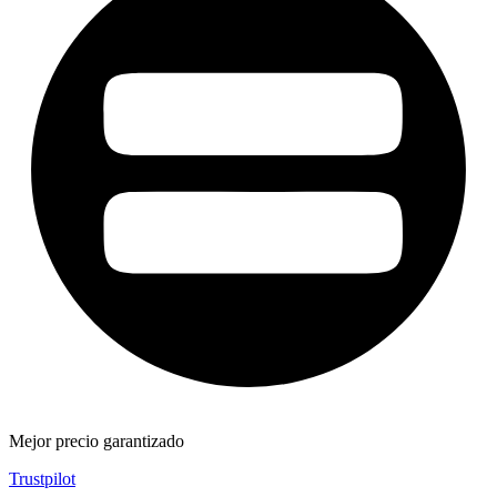
Mejor precio garantizado
Trustpilot