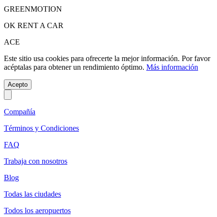
GREENMOTION
OK RENT A CAR
ACE
Este sitio usa cookies para ofrecerte la mejor información. Por favor
acéptalas para obtener un rendimiento óptimo.
Más información
Acepto
Compañía
Términos y Condiciones
FAQ
Trabaja con nosotros
Blog
Todas las ciudades
Todos los aeropuertos