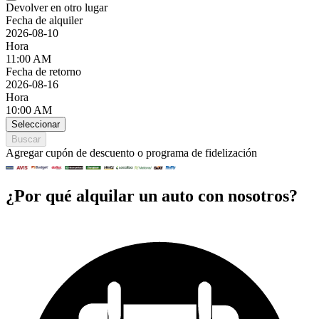
Devolver en otro lugar
Fecha de alquiler
2026-08-10
Hora
11:00 AM
Fecha de retorno
2026-08-16
Hora
10:00 AM
Seleccionar
Buscar
Agregar cupón de descuento o programa de fidelización
¿Por qué alquilar un auto con nosotros?