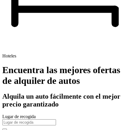
Hoteles
Encuentra las mejores ofertas
de alquiler de autos
Alquila un auto fácilmente con el mejor
precio garantizado
Lugar de recogida