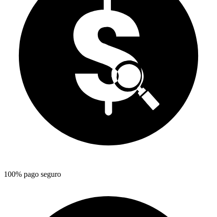
100% pago seguro