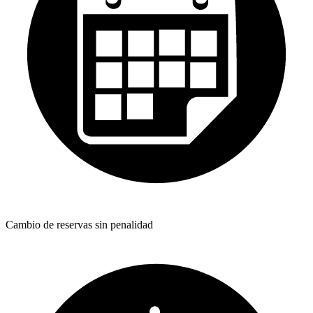
Cambio de reservas sin penalidad