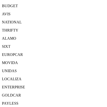
BUDGET
AVIS
NATIONAL
THRIFTY
ALAMO
SIXT
EUROPCAR
MOVIDA
UNIDAS
LOCALIZA
ENTERPRISE
GOLDCAR
PAYLESS