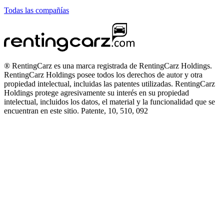
Todas las compañías
® RentingCarz es una marca registrada de RentingCarz Holdings.
RentingCarz Holdings posee todos los derechos de autor y otra
propiedad intelectual, incluidas las patentes utilizadas. RentingCarz
Holdings protege agresivamente su interés en su propiedad
intelectual, incluidos los datos, el material y la funcionalidad que se
encuentran en este sitio. Patente, 10, 510, 092