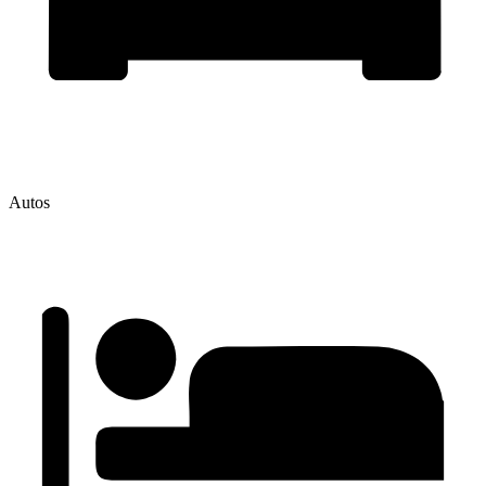
Autos