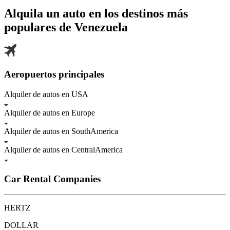
Alquila un auto en los destinos más
populares de
Venezuela
Aeropuertos principales
Alquiler de autos en USA
Alquiler de autos en Europe
Alquiler de autos en SouthAmerica
Alquiler de autos en CentralAmerica
Car Rental Companies
HERTZ
DOLLAR