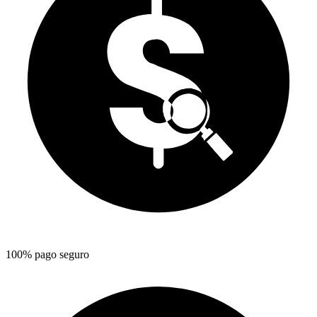
100% pago seguro