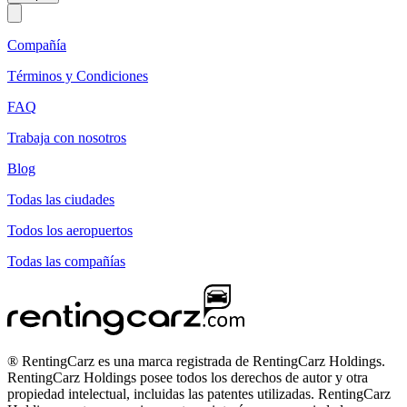
Compañía
Términos y Condiciones
FAQ
Trabaja con nosotros
Blog
Todas las ciudades
Todos los aeropuertos
Todas las compañías
® RentingCarz es una marca registrada de RentingCarz Holdings.
RentingCarz Holdings posee todos los derechos de autor y otra
propiedad intelectual, incluidas las patentes utilizadas. RentingCarz