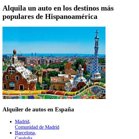
Alquila un auto en los destinos más
populares de
Hispanoamérica
Alquiler de autos en España
Madrid,
Comunidad de Madrid
Barcelona,
Cataluña