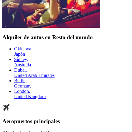
Alquiler de autos en Resto del mundo
Okinawa ,
Japón
Sídney,
Australia
Dubai,
United Arab Emirates
Berlin,
Germany
London,
United Kingdom
Aeropuertos principales