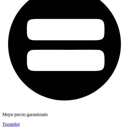
Mejor precio garantizado
Trustpilot