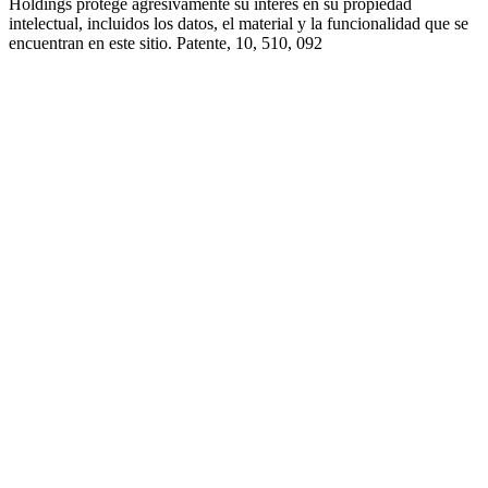
Holdings protege agresivamente su interés en su propiedad
intelectual, incluidos los datos, el material y la funcionalidad que se
encuentran en este sitio. Patente, 10, 510, 092