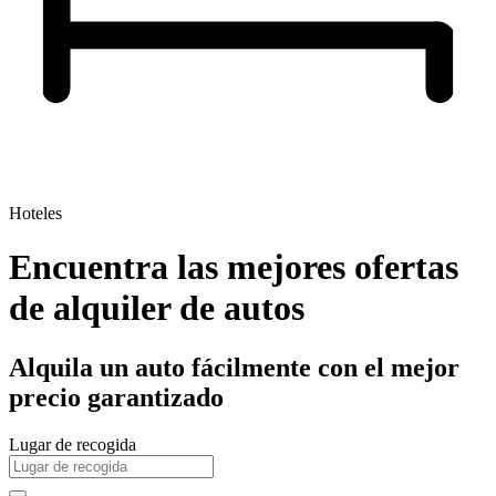
Hoteles
Encuentra las mejores ofertas
de alquiler de autos
Alquila un auto fácilmente con el mejor
precio garantizado
Lugar de recogida