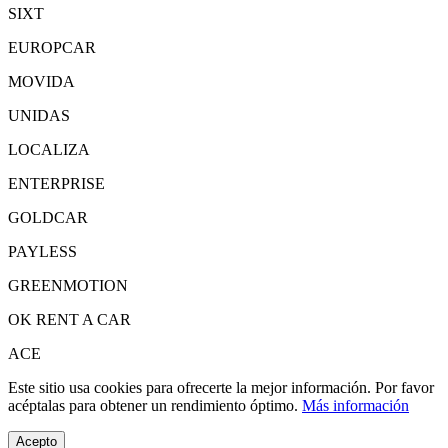
SIXT
EUROPCAR
MOVIDA
UNIDAS
LOCALIZA
ENTERPRISE
GOLDCAR
PAYLESS
GREENMOTION
OK RENT A CAR
ACE
Este sitio usa cookies para ofrecerte la mejor información. Por favor
acéptalas para obtener un rendimiento óptimo.
Más información
Acepto