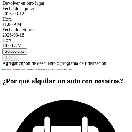
Devolver en otro lugar
Fecha de alquiler
2026-08-12
Hora
11:00 AM
Fecha de retorno
2026-08-18
Hora
10:00 AM
Seleccionar
Buscar
Agregar cupón de descuento o programa de fidelización
¿Por qué alquilar un auto con nosotros?