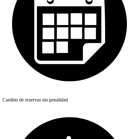
Cambio de reservas sin penalidad