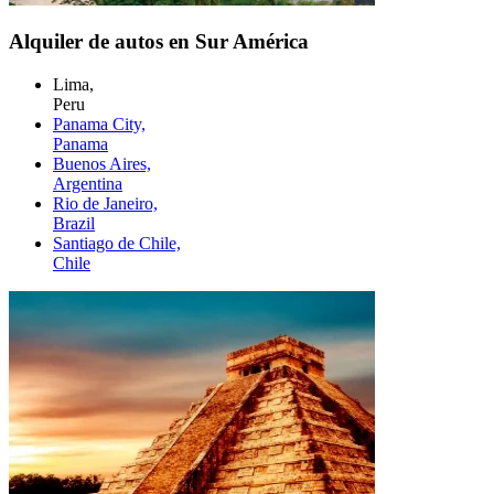
Alquiler de autos en Sur América
Lima,
Peru
Panama City,
Panama
Buenos Aires,
Argentina
Rio de Janeiro,
Brazil
Santiago de Chile,
Chile