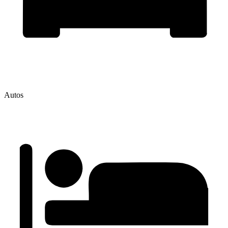
Autos