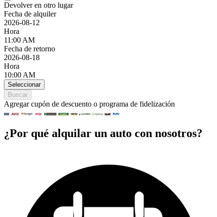
Devolver en otro lugar
Fecha de alquiler
2026-08-12
Hora
11:00 AM
Fecha de retorno
2026-08-18
Hora
10:00 AM
Seleccionar
Buscar
Agregar cupón de descuento o programa de fidelización
¿Por qué alquilar un auto con nosotros?