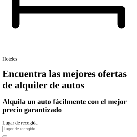
Hoteles
Encuentra las mejores ofertas
de alquiler de autos
Alquila un auto fácilmente con el mejor
precio garantizado
Lugar de recogida