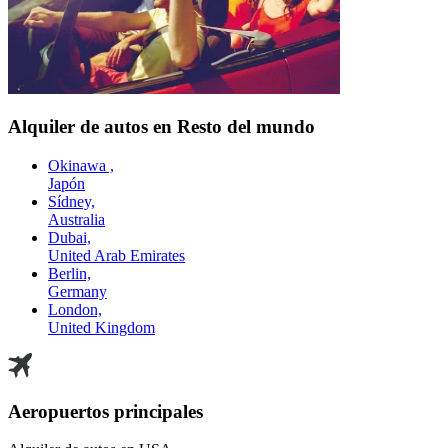
Alquiler de autos en Resto del mundo
Okinawa ,
Japón
Sídney,
Australia
Dubai,
United Arab Emirates
Berlin,
Germany
London,
United Kingdom
Aeropuertos principales