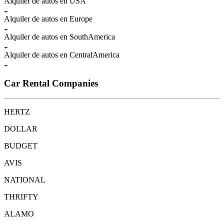
Alquiler de autos en USA
Alquiler de autos en Europe
Alquiler de autos en SouthAmerica
Alquiler de autos en CentralAmerica
Car Rental Companies
HERTZ
DOLLAR
BUDGET
AVIS
NATIONAL
THRIFTY
ALAMO