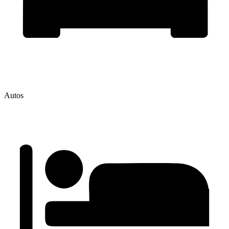
Autos