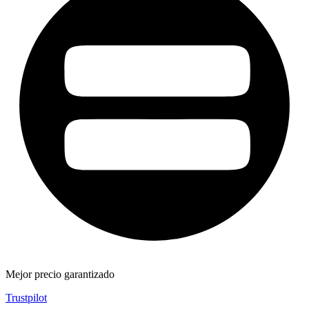
Mejor precio garantizado
Trustpilot