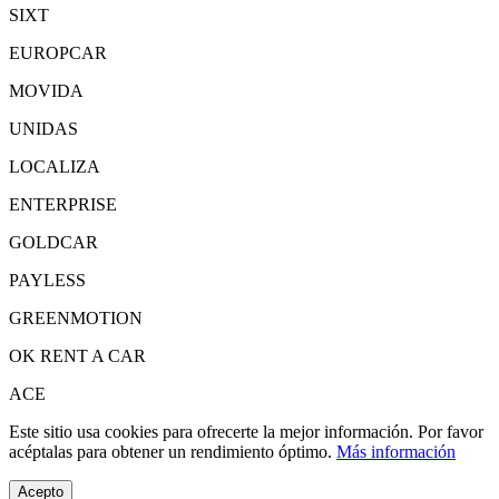
SIXT
EUROPCAR
MOVIDA
UNIDAS
LOCALIZA
ENTERPRISE
GOLDCAR
PAYLESS
GREENMOTION
OK RENT A CAR
ACE
Este sitio usa cookies para ofrecerte la mejor información. Por favor
acéptalas para obtener un rendimiento óptimo.
Más información
Acepto