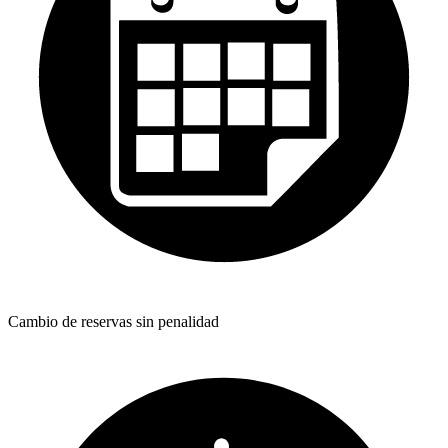
Cambio de reservas sin penalidad