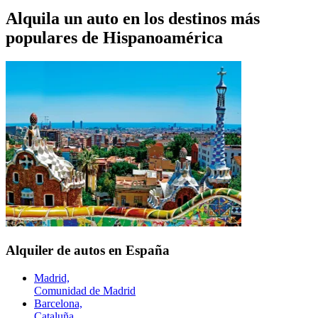
Alquila un auto en los destinos más
populares de
Hispanoamérica
Alquiler de autos en España
Madrid,
Comunidad de Madrid
Barcelona,
Cataluña