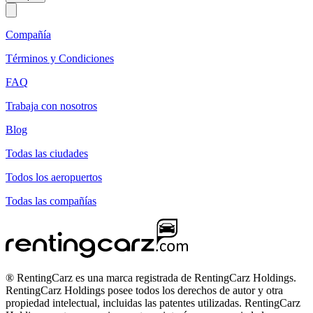
Compañía
Términos y Condiciones
FAQ
Trabaja con nosotros
Blog
Todas las ciudades
Todos los aeropuertos
Todas las compañías
® RentingCarz es una marca registrada de RentingCarz Holdings.
RentingCarz Holdings posee todos los derechos de autor y otra
propiedad intelectual, incluidas las patentes utilizadas. RentingCarz