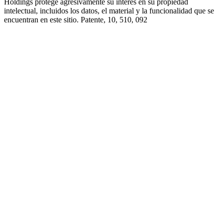
Holdings protege agresivamente su interés en su propiedad
intelectual, incluidos los datos, el material y la funcionalidad que se
encuentran en este sitio. Patente, 10, 510, 092