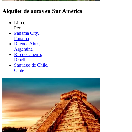
Alquiler de autos en Sur América
Lima,
Peru
Panama City,
Panama
Buenos Aires,
Argentina
Rio de Janeiro,
Brazil
Santiago de Chile,
Chile