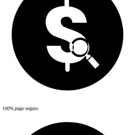
100% pago seguro