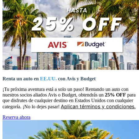
Renta un auto en
EE.UU.
con Avis y Budget
¡Tu próxima aventura está a solo un paso! Rentando un auto con
nuestros socios aliados Avis o Budget, obtendrás un
25% OFF
para
que disfrutes de cualquier destino en Estados Unidos con cualquier
Aplican términos y condiciones.
categoría. ¡No lo dejes pasar!
Reserva ahora