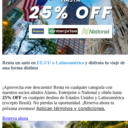
Renta un auto en
EE.UU o Latinoamérica
y disfruta tu viaje de
una forma distinta
¡Aprovecha este descuento! Renta en cualquier categoría con
nuestros socios aliados Alamo, Enterprise o National y obtén hasta
25% OFF
en cualquier destino de Estados Unidos y Latinoamérica
(excepto Brasil). No pierdas la oportunidad. ¡Reserva ahora tu
Aplican términos y condiciones.
próxima aventura!
Reserva ahora