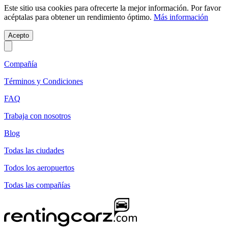
Este sitio usa cookies para ofrecerte la mejor información. Por favor
acéptalas para obtener un rendimiento óptimo.
Más información
Acepto
Compañía
Términos y Condiciones
FAQ
Trabaja con nosotros
Blog
Todas las ciudades
Todos los aeropuertos
Todas las compañías