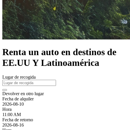
Renta un auto en destinos de
EE.UU Y Latinoamérica
Lugar de recogida
Devolver en otro lugar
Fecha de alquiler
2026-08-10
Hora
11:00 AM
Fecha de retorno
2026-08-16