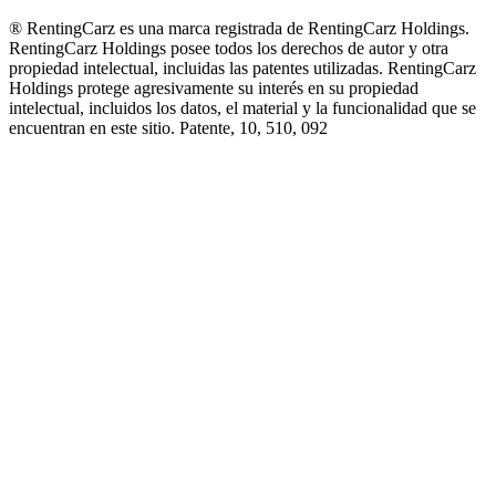
® RentingCarz es una marca registrada de RentingCarz Holdings.
RentingCarz Holdings posee todos los derechos de autor y otra
propiedad intelectual, incluidas las patentes utilizadas. RentingCarz
Holdings protege agresivamente su interés en su propiedad
intelectual, incluidos los datos, el material y la funcionalidad que se
encuentran en este sitio. Patente, 10, 510, 092