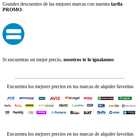
Grandes descuentos de las mejores marcas con nuestra
tarifa
PROMO
.
Si encuentras un mejor precio,
nosotros te lo igualamos
Encuentra los mejores precios en tus marcas de alquiler favoritas
Encuentra los mejores precios en tus marcas de alquiler favoritas