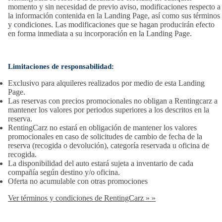
momento y sin necesidad de previo aviso, modificaciones respecto a
la información contenida en la Landing Page, así como sus términos
y condiciones. Las modificaciones que se hagan producirán efecto
en forma inmediata a su incorporación en la Landing Page.
Limitaciones de responsabilidad:
Exclusivo para alquileres realizados por medio de esta Landing
Page.
Las reservas con precios promocionales no obligan a Rentingcarz a
mantener los valores por periodos superiores a los descritos en la
reserva.
RentingCarz no estará en obligación de mantener los valores
promocionales en caso de solicitudes de cambio de fecha de la
reserva (recogida o devolución), categoría reservada u oficina de
recogida.
La disponibilidad del auto estará sujeta a inventario de cada
compañía según destino y/o oficina.
Oferta no acumulable con otras promociones
Ver términos y condiciones de RentingCarz » »