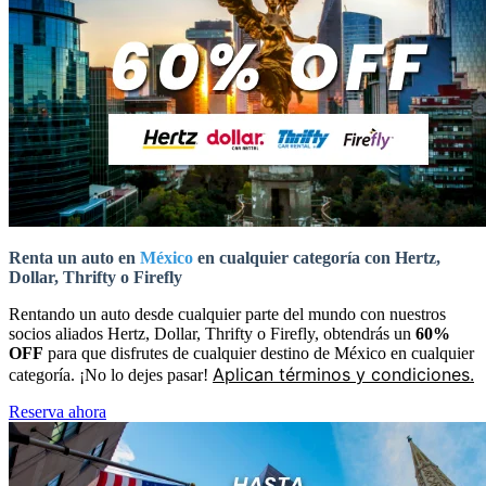
Renta un auto en
México
en cualquier categoría con Hertz,
Dollar, Thrifty o Firefly
Rentando un auto desde cualquier parte del mundo con nuestros
socios aliados Hertz, Dollar, Thrifty o Firefly, obtendrás un
60%
OFF
para que disfrutes de cualquier destino de México en cualquier
Aplican términos y condiciones.
categoría. ¡No lo dejes pasar!
Reserva ahora