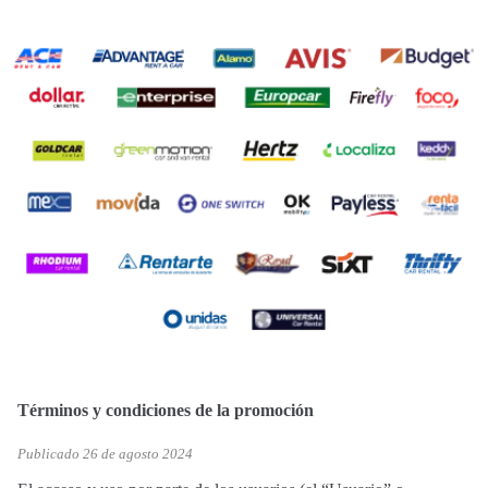
Términos y condiciones de la promoción
Publicado 26 de agosto 2024