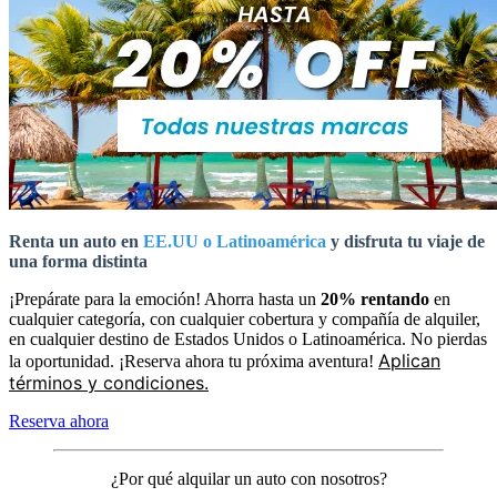
Renta un auto en
EE.UU o Latinoamérica
y disfruta tu viaje de
una forma distinta
¡Prepárate para la emoción! Ahorra hasta un
20% rentando
en
cualquier categoría, con cualquier cobertura y compañía de alquiler,
en cualquier destino de Estados Unidos o Latinoamérica. No pierdas
Aplican
la oportunidad. ¡Reserva ahora tu próxima aventura!
términos y condiciones.
Reserva ahora
¿Por qué alquilar un auto con nosotros?