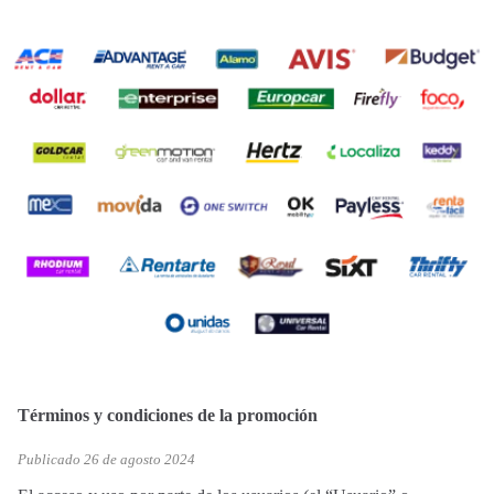
Términos y condiciones de la promoción
Publicado 26 de agosto 2024