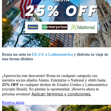
Renta un auto en
EE.UU o Latinoamérica
y disfruta tu viaje de
una forma distinta
¡Aprovecha este descuento! Renta en cualquier categoría con
nuestros socios aliados Alamo, Enterprise o National y obtén hasta
25% OFF
en cualquier destino de Estados Unidos y Latinoamérica
(excepto Brasil). No pierdas la oportunidad. ¡Reserva ahora tu
Aplican términos y condiciones.
próxima aventura!
Reserva ahora