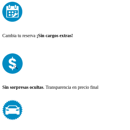
Cambia tu reserva
¡Sin cargos extras!
Sin sorpresas ocultas
. Transparencia en precio final