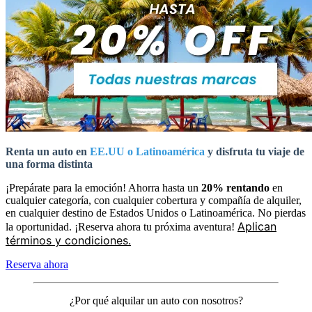
Renta un auto en
EE.UU o Latinoamérica
y disfruta tu viaje de
una forma distinta
¡Prepárate para la emoción! Ahorra hasta un
20% rentando
en
cualquier categoría, con cualquier cobertura y compañía de alquiler,
en cualquier destino de Estados Unidos o Latinoamérica. No pierdas
Aplican
la oportunidad. ¡Reserva ahora tu próxima aventura!
términos y condiciones.
Reserva ahora
¿Por qué alquilar un auto con nosotros?