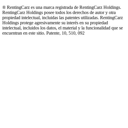
® RentingCarz es una marca registrada de RentingCarz Holdings.
RentingCarz Holdings posee todos los derechos de autor y otra
propiedad intelectual, incluidas las patentes utilizadas. RentingCarz
Holdings protege agresivamente su interés en su propiedad
intelectual, incluidos los datos, el material y la funcionalidad que se
encuentran en este sitio. Patente, 10, 510, 092