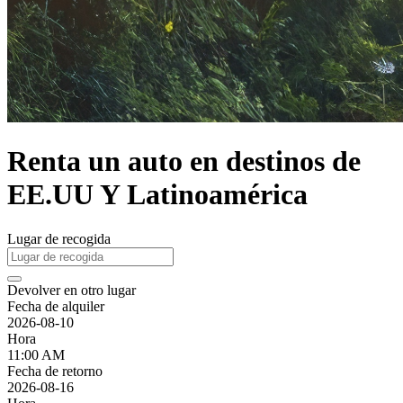
Renta un auto en destinos de
EE.UU Y Latinoamérica
Lugar de recogida
Devolver en otro lugar
Fecha de alquiler
2026-08-10
Hora
11:00 AM
Fecha de retorno
2026-08-16