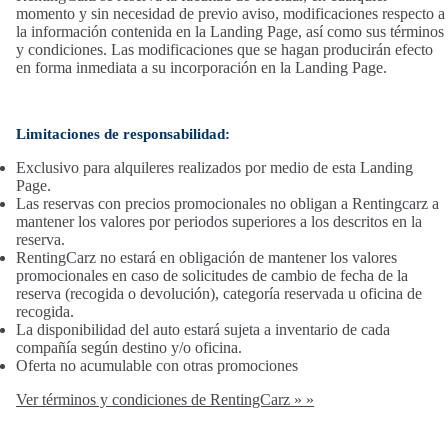
momento y sin necesidad de previo aviso, modificaciones respecto a
la información contenida en la Landing Page, así como sus términos
y condiciones. Las modificaciones que se hagan producirán efecto
en forma inmediata a su incorporación en la Landing Page.
Limitaciones de responsabilidad:
Exclusivo para alquileres realizados por medio de esta Landing
Page.
Las reservas con precios promocionales no obligan a Rentingcarz a
mantener los valores por periodos superiores a los descritos en la
reserva.
RentingCarz no estará en obligación de mantener los valores
promocionales en caso de solicitudes de cambio de fecha de la
reserva (recogida o devolución), categoría reservada u oficina de
recogida.
La disponibilidad del auto estará sujeta a inventario de cada
compañía según destino y/o oficina.
Oferta no acumulable con otras promociones
Ver términos y condiciones de RentingCarz » »