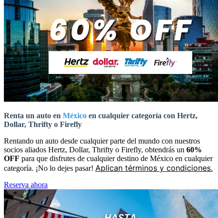
Renta un auto en
México
en cualquier categoría con Hertz,
Dollar, Thrifty o Firefly
Rentando un auto desde cualquier parte del mundo con nuestros
socios aliados Hertz, Dollar, Thrifty o Firefly, obtendrás un
60%
OFF
para que disfrutes de cualquier destino de México en cualquier
Aplican términos y condiciones.
categoría. ¡No lo dejes pasar!
Reserva ahora