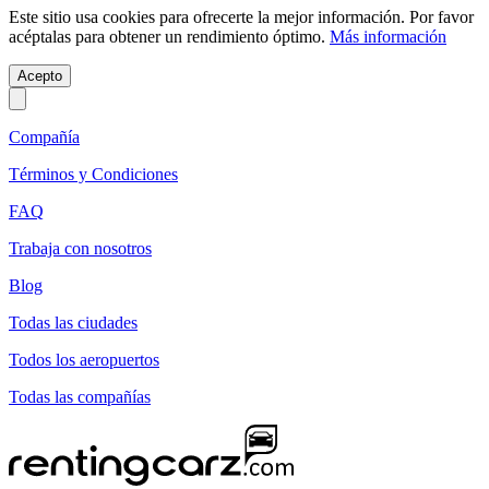
Este sitio usa cookies para ofrecerte la mejor información. Por favor
acéptalas para obtener un rendimiento óptimo.
Más información
Acepto
Compañía
Términos y Condiciones
FAQ
Trabaja con nosotros
Blog
Todas las ciudades
Todos los aeropuertos
Todas las compañías