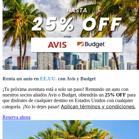
Renta un auto en
EE.UU.
con Avis y Budget
¡Tu próxima aventura está a solo un paso! Rentando un auto con
nuestros socios aliados Avis o Budget, obtendrás un
25% OFF
para
que disfrutes de cualquier destino en Estados Unidos con cualquier
Aplican términos y condiciones.
categoría. ¡No lo dejes pasar!
Reserva ahora