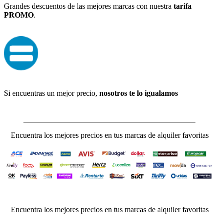
Grandes descuentos de las mejores marcas con nuestra
tarifa
PROMO
.
Si encuentras un mejor precio,
nosotros te lo igualamos
Encuentra los mejores precios en tus marcas de alquiler favoritas
Encuentra los mejores precios en tus marcas de alquiler favoritas