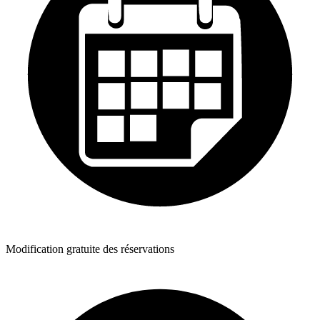
Modification gratuite des réservations