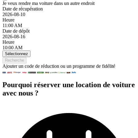
Je veux rendre ma voiture dans un autre endroit
Date de récupération
2026-08-10
Heure
11:00 AM
Date de dépôt
2026-08-16
Heure
10:00 AM
Sélectionnez
Recherche
Ajouter un code de réduction ou un programme de fidélité
Pourquoi réserver une location de voiture
avec nous ?