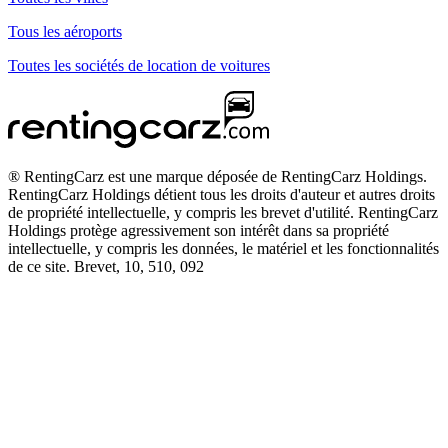
Tous les aéroports
Toutes les sociétés de location de voitures
® RentingCarz est une marque déposée de RentingCarz Holdings.
RentingCarz Holdings détient tous les droits d'auteur et autres droits
de propriété intellectuelle, y compris les brevet d'utilité. RentingCarz
Holdings protège agressivement son intérêt dans sa propriété
intellectuelle, y compris les données, le matériel et les fonctionnalités
de ce site. Brevet, 10, 510, 092