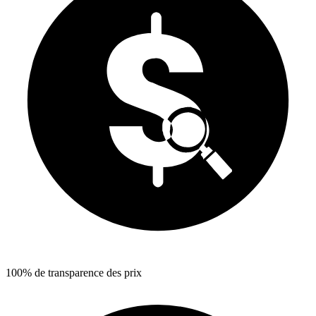
100% de transparence des prix