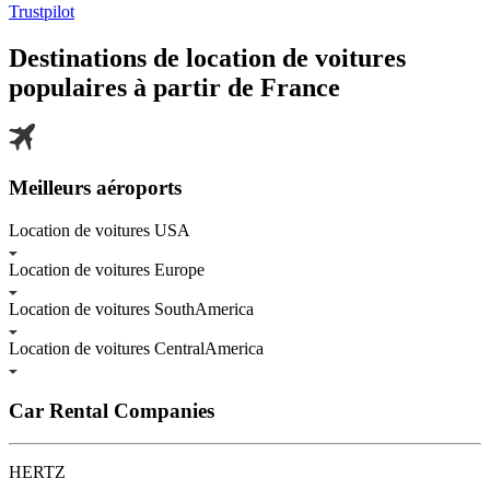
Trustpilot
Destinations de location de voitures
populaires à partir de
France
Meilleurs aéroports
Location de voitures USA
Location de voitures Europe
Location de voitures SouthAmerica
Location de voitures CentralAmerica
Car Rental Companies
HERTZ