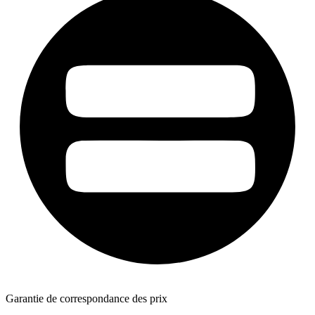
Garantie de correspondance des prix