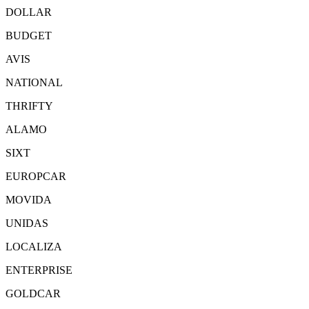
DOLLAR
BUDGET
AVIS
NATIONAL
THRIFTY
ALAMO
SIXT
EUROPCAR
MOVIDA
UNIDAS
LOCALIZA
ENTERPRISE
GOLDCAR