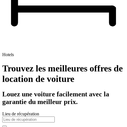
Hotels
Trouvez les meilleures offres de
location de voiture
Louez une voiture facilement avec la
garantie du meilleur prix.
Lieu de récupération