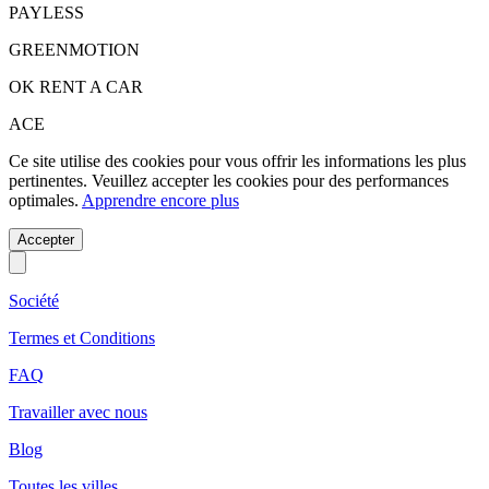
PAYLESS
GREENMOTION
OK RENT A CAR
ACE
Ce site utilise des cookies pour vous offrir les informations les plus
pertinentes. Veuillez accepter les cookies pour des performances
optimales.
Apprendre encore plus
Accepter
Société
Termes et Conditions
FAQ
Travailler avec nous
Blog
Toutes les villes