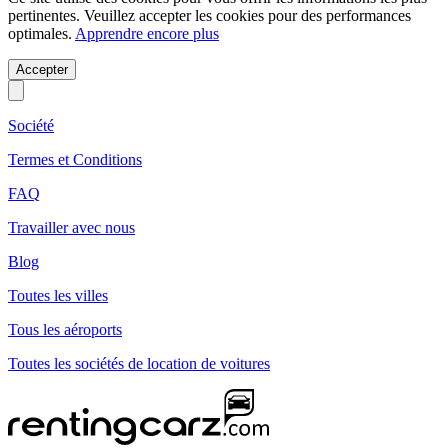
pertinentes. Veuillez accepter les cookies pour des performances
optimales.
Apprendre encore plus
Accepter
Société
Termes et Conditions
FAQ
Travailler avec nous
Blog
Toutes les villes
Tous les aéroports
Toutes les sociétés de location de voitures