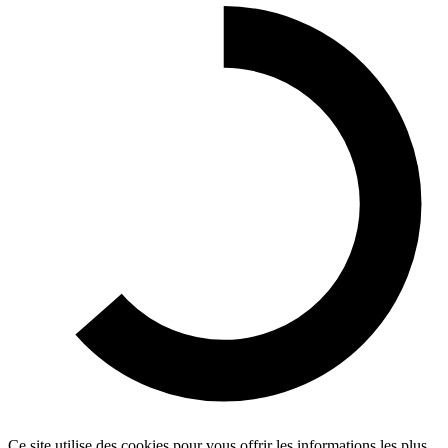
Ce site utilise des cookies pour vous offrir les informations les plus