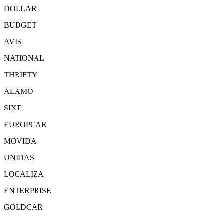
DOLLAR
BUDGET
AVIS
NATIONAL
THRIFTY
ALAMO
SIXT
EUROPCAR
MOVIDA
UNIDAS
LOCALIZA
ENTERPRISE
GOLDCAR