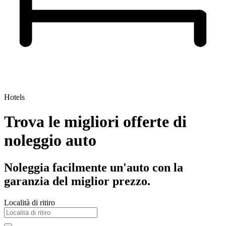
Hotels
Trova le migliori offerte di
noleggio auto
Noleggia facilmente un'auto con la
garanzia del miglior prezzo.
Località di ritiro