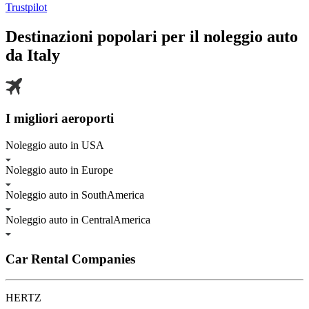
Trustpilot
Destinazioni popolari per il noleggio auto
da
Italy
I migliori aeroporti
Noleggio auto in USA
Noleggio auto in Europe
Noleggio auto in SouthAmerica
Noleggio auto in CentralAmerica
Car Rental Companies
HERTZ