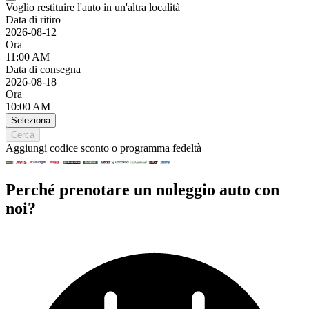
Voglio restituire l'auto in un'altra località
Data di ritiro
2026-08-12
Ora
11:00 AM
Data di consegna
2026-08-18
Ora
10:00 AM
Seleziona
Cerca
Aggiungi codice sconto o programma fedeltà
Perché prenotare un noleggio auto con
noi?