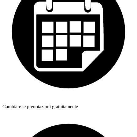
Cambiare le prenotazioni gratuitamente