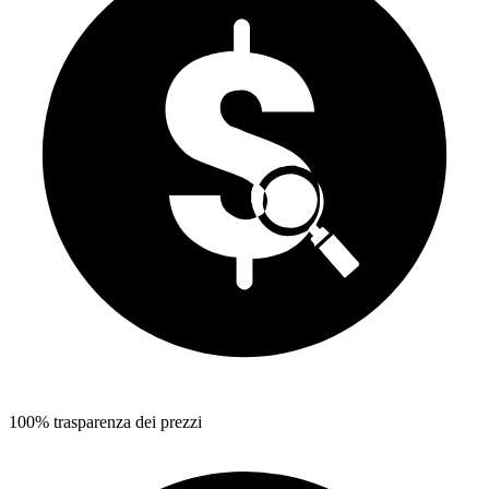
100% trasparenza dei prezzi