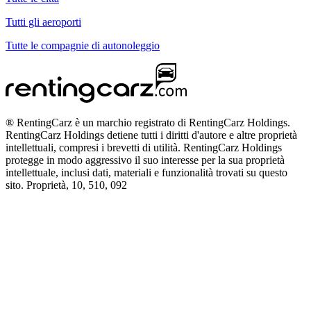
Tutti gli aeroporti
Tutte le compagnie di autonoleggio
® RentingCarz è un marchio registrato di RentingCarz Holdings.
RentingCarz Holdings detiene tutti i diritti d'autore e altre proprietà
intellettuali, compresi i brevetti di utilità. RentingCarz Holdings
protegge in modo aggressivo il suo interesse per la sua proprietà
intellettuale, inclusi dati, materiali e funzionalità trovati su questo
sito. Proprietà, 10, 510, 092