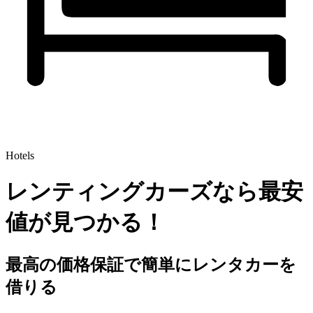
Hotels
レンティングカーズなら最安
値が見つかる！
最高の価格保証で簡単にレンタカーを
借りる