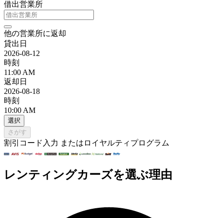
借出営業所
他の営業所に返却
貸出日
2026-08-12
時刻
11:00 AM
返却日
2026-08-18
時刻
10:00 AM
選択
さがす
割引コード入力 またはロイヤルティプログラム
レンティングカーズを選ぶ理由