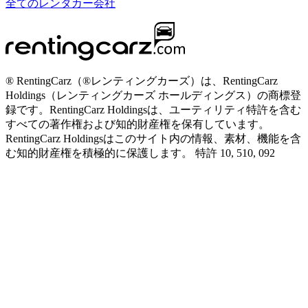
全てのレンタカー会社
® RentingCarz（®レンティングカーズ）は、RentingCarz
Holdings（レンティングカーズ ホールディングス）の商標登
録です。RentingCarz Holdingsは、ユーティリティ特許を含む
すべての著作権および知的財産権を保有しています。
RentingCarz Holdingsはこのサイト内の情報、素材、機能を含
む知的財産権を積極的に保護します。 特許 10, 510, 092