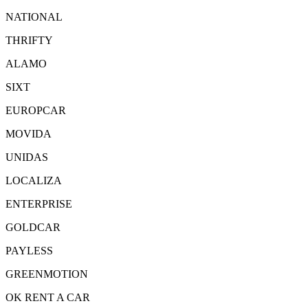
NATIONAL
THRIFTY
ALAMO
SIXT
EUROPCAR
MOVIDA
UNIDAS
LOCALIZA
ENTERPRISE
GOLDCAR
PAYLESS
GREENMOTION
OK RENT A CAR