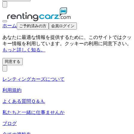
ホーム
ご予約済みの方
会員ログイン
あなたに最適な情報を提供するために、このサイトではクッ
キー情報を利用しています。クッキーの利用に同意下さい。
もっと詳しく知る。
同意する
レンティングカーズについて
利用規約
よくある質問Ｑ＆A.
私たちと一緒に仕事ませんか
ブログ