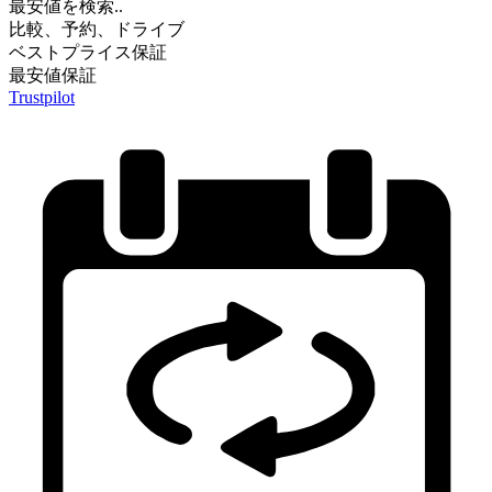
最安値を検索..
比較、予約、ドライブ
ベストプライス保証
最安値保証
Trustpilot