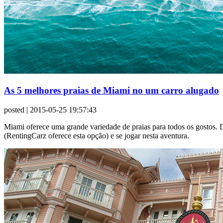
As 5 melhores praias de Miami no um carro alugado
posted
| 2015-05-25 19:57:43
Miami oferece uma grande variedade de praias para todos os gostos. 
(RentingCarz oferece esta opção) e se jogar nesta aventura.