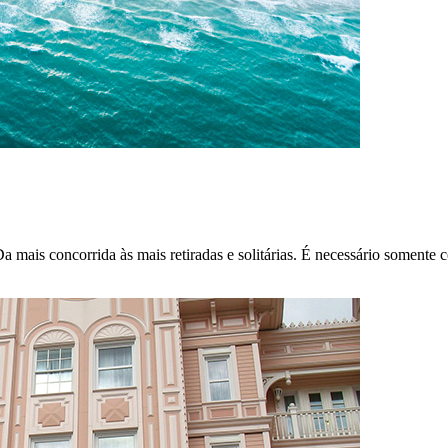
Da mais concorrida às mais retiradas e solitárias. É necessário somen