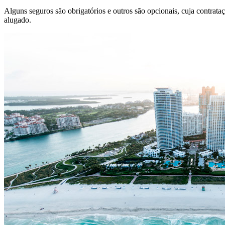
Alguns seguros são obrigatórios e outros são opcionais, cuja contrata
alugado.