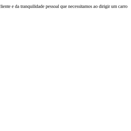
iente e da tranquilidade pessoal que necessitamos ao dirigir um carro