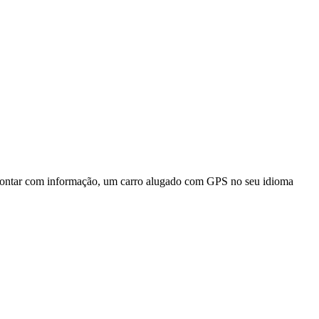
te contar com informação, um carro alugado com GPS no seu idioma