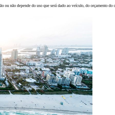
ção ou não depende do uso que será dado ao veículo, do orçamento do cl