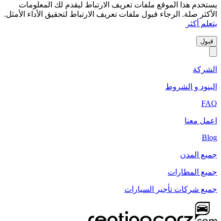
يستخدم هذا الموقع ملفات تعريف الارتباط ليقدم لك المعلومات
الأكثر صلة. الرجاء قبول ملفات تعريف الارتباط لتحقيق الأداء الأمثل.
يتعلم أكثر
قبول
الشركة
البنود و الشروط
FAQ
اعمل معنا
Blog
جميع المدن
جميع المطارات
جميع شركات تأجير السيارات