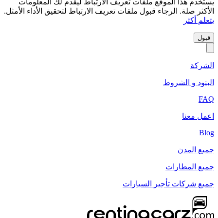
يستخدم هذا الموقع ملفات تعريف الارتباط ليقدم لك المعلومات
الأكثر صلة. الرجاء قبول ملفات تعريف الارتباط لتحقيق الأداء الأمثل.
يتعلم أكثر
قبول
الشركة
البنود و الشروط
FAQ
اعمل معنا
Blog
جميع المدن
جميع المطارات
جميع شركات تأجير السيارات