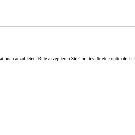
tionen anzubieten. Bitte akzeptieren Sie Cookies für eine optimale Le