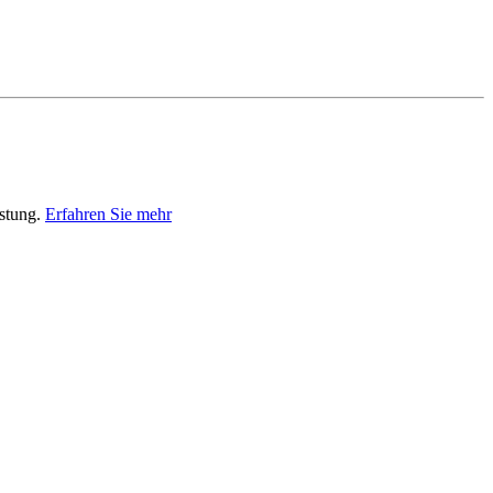
istung.
Erfahren Sie mehr