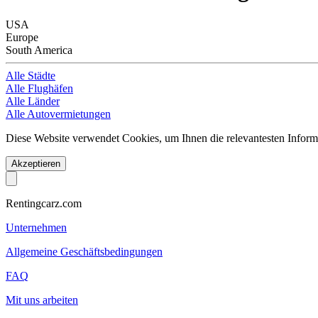
USA
Europe
South America
Alle Städte
Alle Flughäfen
Alle Länder
Alle Autovermietungen
Diese Website verwendet Cookies, um Ihnen die relevantesten Informa
Akzeptieren
Rentingcarz.com
Unternehmen
Allgemeine Geschäftsbedingungen
FAQ
Mit uns arbeiten