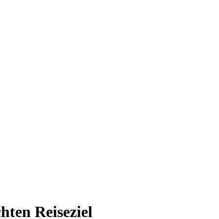
hten Reiseziel