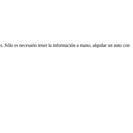
s. Sólo es necesario tener la información a mano, alquilar un auto con