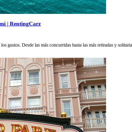
ami | RentingCarz
os gustos. Desde las más concurridas hasta las más retiradas y solitaria