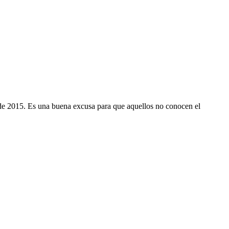
o de 2015. Es una buena excusa para que aquellos no conocen el