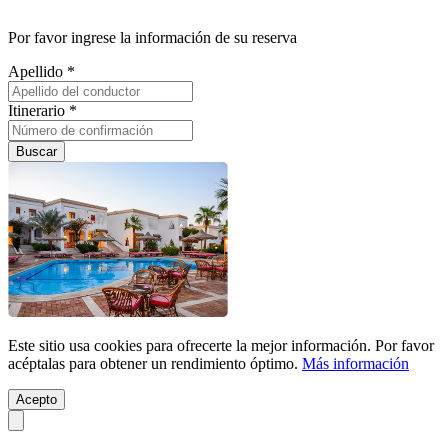
Por favor ingrese la información de su reserva
Apellido *
Itinerario *
Buscar
Este sitio usa cookies para ofrecerte la mejor información. Por favor
acéptalas para obtener un rendimiento óptimo.
Más información
Acepto