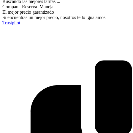
Buscando las mejores tarifas ...
Compara. Reserva. Maneja.
El mejor precio garantizado
Si encuentras un mejor precio, nosotros te lo igualamos
Trustpilot