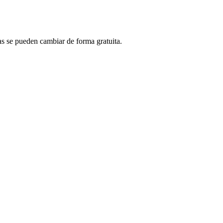
vas se pueden cambiar de forma gratuita.