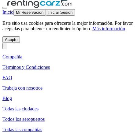
Inicio
Mi Reservación
Iniciar Sesión
Este sitio usa cookies para ofrecerte la mejor información. Por favor
acéptalas para obtener un rendimiento óptimo.
Más información
Acepto
Compañía
Términos y Condiciones
FAQ
Trabaja con nosotros
Blog
Todas las ciudades
Todos los aeropuertos
Todas las compañías