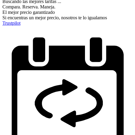
Buscando las mejores tarifas ...
Compara. Reserva. Maneja.
El mejor precio garantizado
Si encuentras un mejor precio, nosotros te lo igualamos
Trustpilot