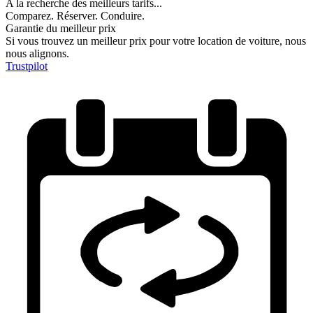
A la recherche des meilleurs tarifs...
Comparez. Réserver. Conduire.
Garantie du meilleur prix
Si vous trouvez un meilleur prix pour votre location de voiture, nous
nous alignons.
Trustpilot