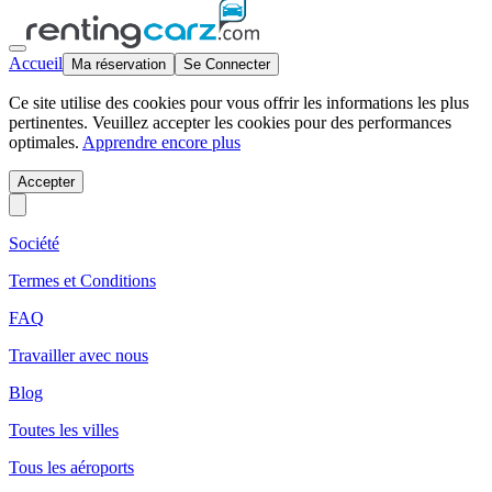
Accueil
Ma réservation
Se Connecter
Ce site utilise des cookies pour vous offrir les informations les plus
pertinentes. Veuillez accepter les cookies pour des performances
optimales.
Apprendre encore plus
Accepter
Société
Termes et Conditions
FAQ
Travailler avec nous
Blog
Toutes les villes
Tous les aéroports