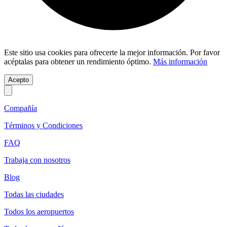
Este sitio usa cookies para ofrecerte la mejor información. Por favor
acéptalas para obtener un rendimiento óptimo.
Más información
Acepto
Compañía
Términos y Condiciones
FAQ
Trabaja con nosotros
Blog
Todas las ciudades
Todos los aeropuertos