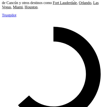
de Cancún y otros destinos como
Fort Lauderdale
,
Orlando
,
Las
Vegas
,
Miami
,
Houston
.
Trustpilot