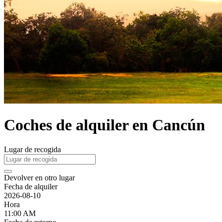
Coches de alquiler en Cancún
Lugar de recogida
Devolver en otro lugar
Fecha de alquiler
2026-08-10
Hora
11:00 AM