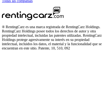
Todas las compañías
® RentingCarz es una marca registrada de RentingCarz Holdings.
RentingCarz Holdings posee todos los derechos de autor y otra
propiedad intelectual, incluidas las patentes utilizadas. RentingCarz
Holdings protege agresivamente su interés en su propiedad
intelectual, incluidos los datos, el material y la funcionalidad que se
encuentran en este sitio. Patente, 10, 510, 092