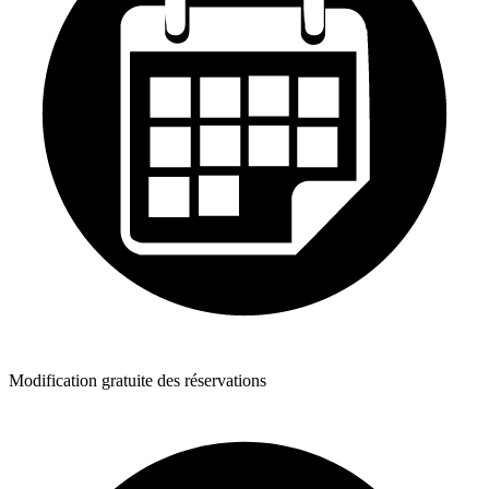
Modification gratuite des réservations