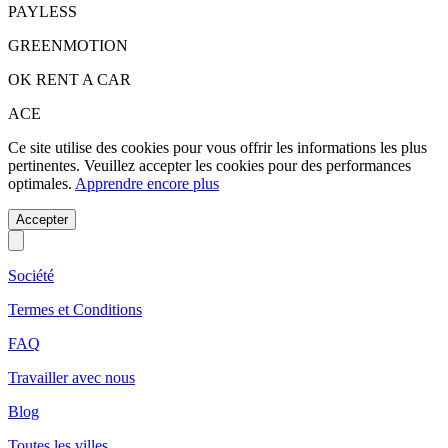
PAYLESS
GREENMOTION
OK RENT A CAR
ACE
Ce site utilise des cookies pour vous offrir les informations les plus
pertinentes. Veuillez accepter les cookies pour des performances
optimales.
Apprendre encore plus
Accepter
Société
Termes et Conditions
FAQ
Travailler avec nous
Blog
Toutes les villes