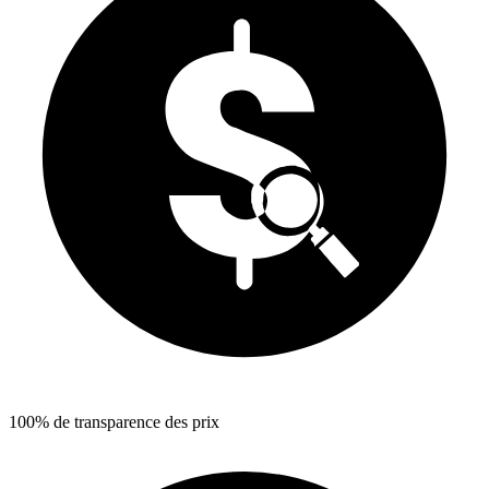
100% de transparence des prix