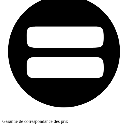
Garantie de correspondance des prix