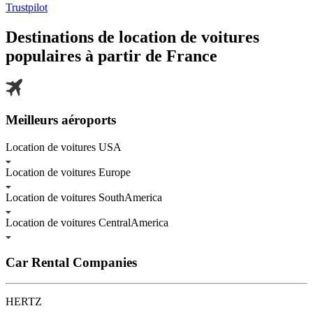
Trustpilot
Destinations de location de voitures
populaires à partir de
France
Meilleurs aéroports
Location de voitures USA
Location de voitures Europe
Location de voitures SouthAmerica
Location de voitures CentralAmerica
Car Rental Companies
HERTZ