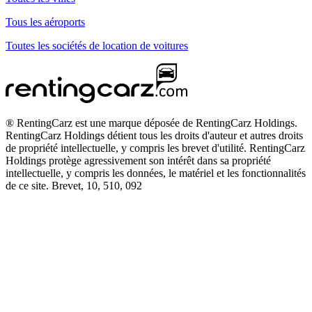
Tous les aéroports
Toutes les sociétés de location de voitures
® RentingCarz est une marque déposée de RentingCarz Holdings.
RentingCarz Holdings détient tous les droits d'auteur et autres droits
de propriété intellectuelle, y compris les brevet d'utilité. RentingCarz
Holdings protège agressivement son intérêt dans sa propriété
intellectuelle, y compris les données, le matériel et les fonctionnalités
de ce site. Brevet, 10, 510, 092