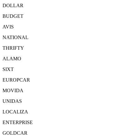
DOLLAR
BUDGET
AVIS
NATIONAL
THRIFTY
ALAMO
SIXT
EUROPCAR
MOVIDA
UNIDAS
LOCALIZA
ENTERPRISE
GOLDCAR