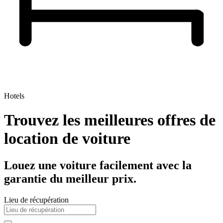
Hotels
Trouvez les meilleures offres de
location de voiture
Louez une voiture facilement avec la
garantie du meilleur prix.
Lieu de récupération