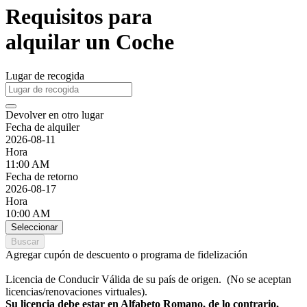
Requisitos para
alquilar un Coche
Lugar de recogida
Devolver en otro lugar
Fecha de alquiler
2026-08-11
Hora
11:00 AM
Fecha de retorno
2026-08-17
Hora
10:00 AM
Seleccionar
Buscar
Agregar cupón de descuento o programa de fidelización
Licencia de Conducir Válida de su país de origen. (No se aceptan
licencias/renovaciones virtuales).
Su licencia debe estar en Alfabeto Romano, de lo contrario,