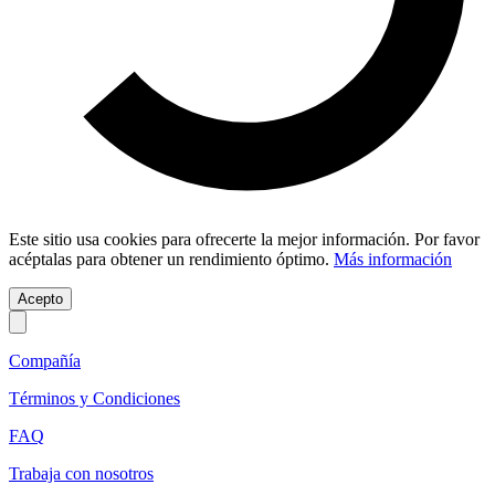
Este sitio usa cookies para ofrecerte la mejor información. Por favor
acéptalas para obtener un rendimiento óptimo.
Más información
Acepto
Compañía
Términos y Condiciones
FAQ
Trabaja con nosotros