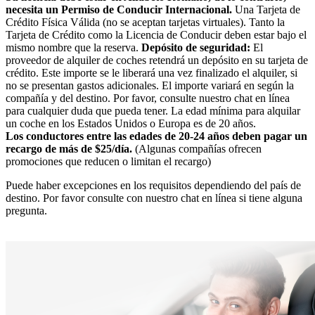
necesita un Permiso de Conducir Internacional.
Una Tarjeta de
Crédito Física Válida (no se aceptan tarjetas virtuales). Tanto la
Tarjeta de Crédito como la Licencia de Conducir deben estar bajo el
mismo nombre que la reserva.
Depósito de seguridad:
El
proveedor de alquiler de coches retendrá un depósito en su tarjeta de
crédito. Este importe se le liberará una vez finalizado el alquiler, si
no se presentan gastos adicionales. El importe variará en según la
compañía y del destino. Por favor, consulte nuestro chat en línea
para cualquier duda que pueda tener. La edad mínima para alquilar
un coche en los Estados Unidos o Europa es de 20 años.
Los conductores entre las edades de 20-24 años deben pagar un
recargo de más de $25/día.
(Algunas compañías ofrecen
promociones que reducen o limitan el recargo)
Puede haber excepciones en los requisitos dependiendo del país de
destino. Por favor consulte con nuestro chat en línea si tiene alguna
pregunta.