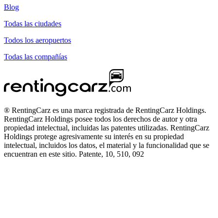
Blog
Todas las ciudades
Todos los aeropuertos
Todas las compañías
® RentingCarz es una marca registrada de RentingCarz Holdings.
RentingCarz Holdings posee todos los derechos de autor y otra
propiedad intelectual, incluidas las patentes utilizadas. RentingCarz
Holdings protege agresivamente su interés en su propiedad
intelectual, incluidos los datos, el material y la funcionalidad que se
encuentran en este sitio. Patente, 10, 510, 092