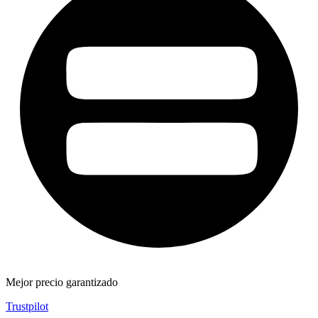
Mejor precio garantizado
Trustpilot