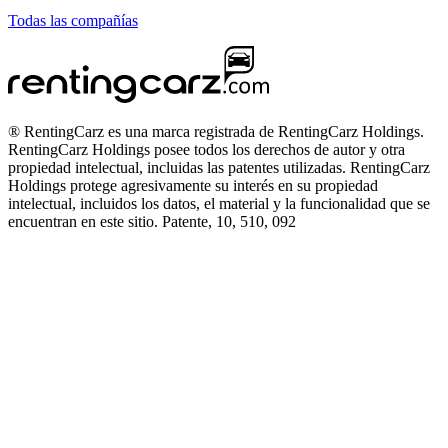
Todas las compañías
® RentingCarz es una marca registrada de RentingCarz Holdings.
RentingCarz Holdings posee todos los derechos de autor y otra
propiedad intelectual, incluidas las patentes utilizadas. RentingCarz
Holdings protege agresivamente su interés en su propiedad
intelectual, incluidos los datos, el material y la funcionalidad que se
encuentran en este sitio. Patente, 10, 510, 092