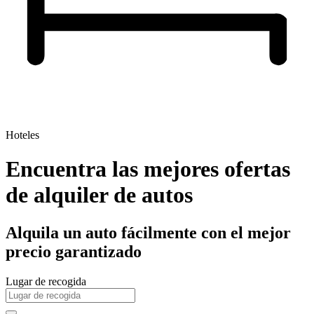
Hoteles
Encuentra las mejores ofertas
de alquiler de autos
Alquila un auto fácilmente con el mejor
precio garantizado
Lugar de recogida