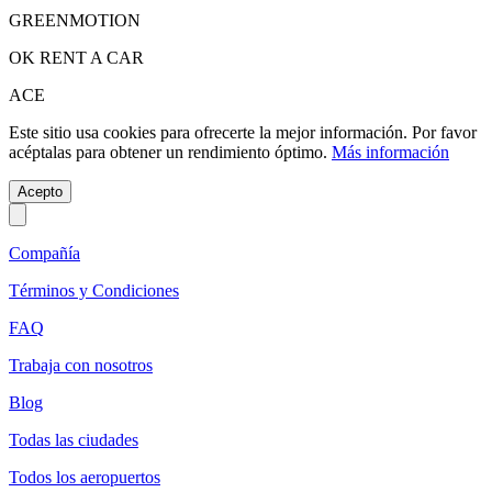
GREENMOTION
OK RENT A CAR
ACE
Este sitio usa cookies para ofrecerte la mejor información. Por favor
acéptalas para obtener un rendimiento óptimo.
Más información
Acepto
Compañía
Términos y Condiciones
FAQ
Trabaja con nosotros
Blog
Todas las ciudades
Todos los aeropuertos