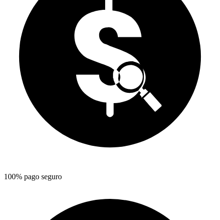
100% pago seguro