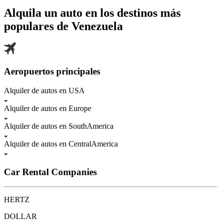
Alquila un auto en los destinos más
populares de
Venezuela
Aeropuertos principales
Alquiler de autos en USA
Alquiler de autos en Europe
Alquiler de autos en SouthAmerica
Alquiler de autos en CentralAmerica
Car Rental Companies
HERTZ
DOLLAR