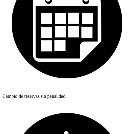
Cambio de reservas sin penalidad