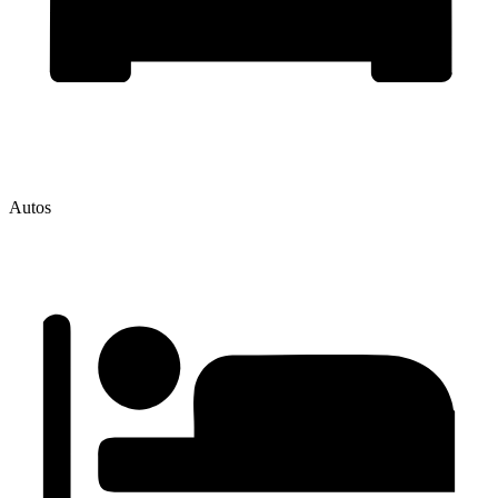
Autos