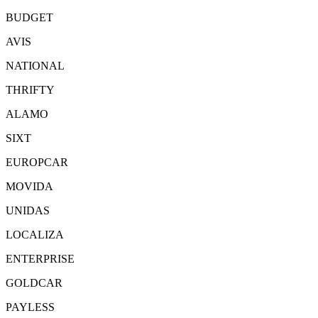
BUDGET
AVIS
NATIONAL
THRIFTY
ALAMO
SIXT
EUROPCAR
MOVIDA
UNIDAS
LOCALIZA
ENTERPRISE
GOLDCAR
PAYLESS