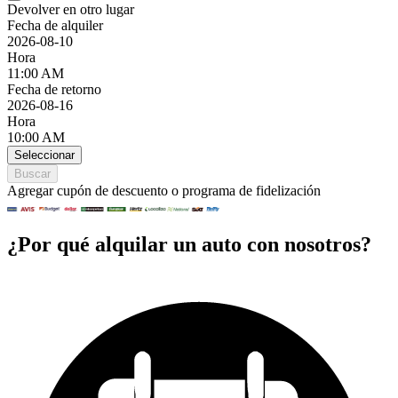
Devolver en otro lugar
Fecha de alquiler
2026-08-10
Hora
11:00 AM
Fecha de retorno
2026-08-16
Hora
10:00 AM
Seleccionar
Buscar
Agregar cupón de descuento o programa de fidelización
¿Por qué alquilar un auto con nosotros?