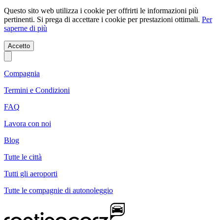
Questo sito web utilizza i cookie per offrirti le informazioni più
pertinenti. Si prega di accettare i cookie per prestazioni ottimali.
Per
saperne di più
Accetto
Compagnia
Termini e Condizioni
FAQ
Lavora con noi
Blog
Tutte le città
Tutti gli aeroporti
Tutte le compagnie di autonoleggio