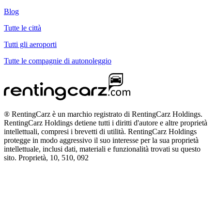
Blog
Tutte le città
Tutti gli aeroporti
Tutte le compagnie di autonoleggio
® RentingCarz è un marchio registrato di RentingCarz Holdings.
RentingCarz Holdings detiene tutti i diritti d'autore e altre proprietà
intellettuali, compresi i brevetti di utilità. RentingCarz Holdings
protegge in modo aggressivo il suo interesse per la sua proprietà
intellettuale, inclusi dati, materiali e funzionalità trovati su questo
sito. Proprietà, 10, 510, 092