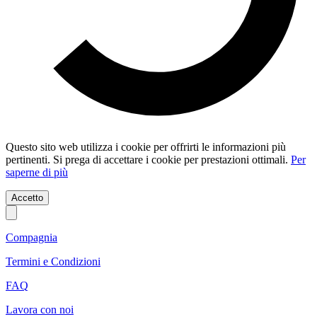
Questo sito web utilizza i cookie per offrirti le informazioni più
pertinenti. Si prega di accettare i cookie per prestazioni ottimali.
Per
saperne di più
Accetto
Compagnia
Termini e Condizioni
FAQ
Lavora con noi