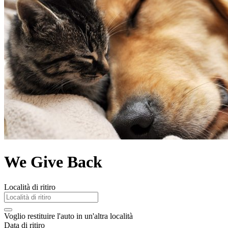
We Give Back
Località di ritiro
Voglio restituire l'auto in un'altra località
Data di ritiro