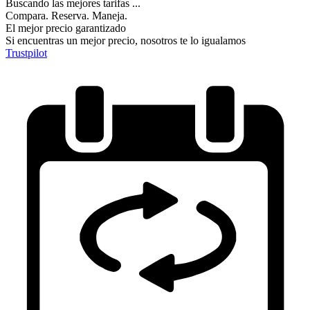
Buscando las mejores tarifas ...
Compara. Reserva. Maneja.
El mejor precio garantizado
Si encuentras un mejor precio, nosotros te lo igualamos
Trustpilot