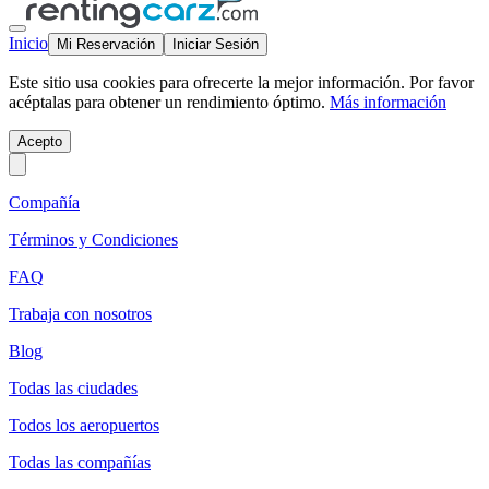
Inicio
Mi Reservación
Iniciar Sesión
Este sitio usa cookies para ofrecerte la mejor información. Por favor
acéptalas para obtener un rendimiento óptimo.
Más información
Acepto
Compañía
Términos y Condiciones
FAQ
Trabaja con nosotros
Blog
Todas las ciudades
Todos los aeropuertos
Todas las compañías