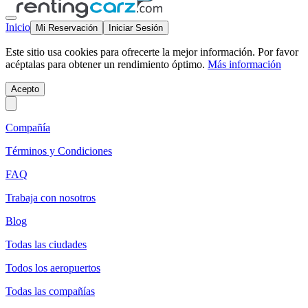
Inicio
Mi Reservación
Iniciar Sesión
Este sitio usa cookies para ofrecerte la mejor información. Por favor
acéptalas para obtener un rendimiento óptimo.
Más información
Acepto
Compañía
Términos y Condiciones
FAQ
Trabaja con nosotros
Blog
Todas las ciudades
Todos los aeropuertos
Todas las compañías