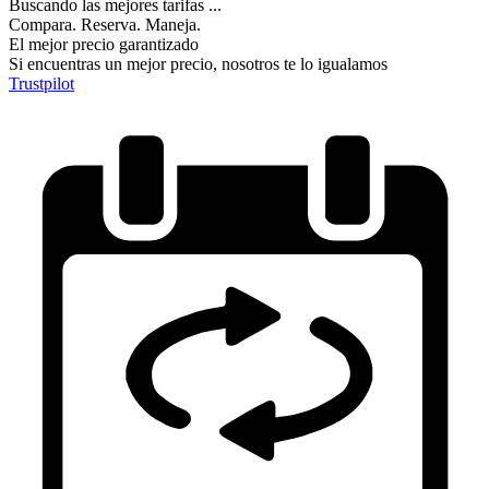
Buscando las mejores tarifas ...
Compara. Reserva. Maneja.
El mejor precio garantizado
Si encuentras un mejor precio, nosotros te lo igualamos
Trustpilot