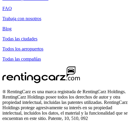
FAQ
Trabaja con nosotros
Blog
Todas las ciudades
Todos los aeropuertos
Todas las compañías
® RentingCarz es una marca registrada de RentingCarz Holdings.
RentingCarz Holdings posee todos los derechos de autor y otra
propiedad intelectual, incluidas las patentes utilizadas. RentingCarz
Holdings protege agresivamente su interés en su propiedad
intelectual, incluidos los datos, el material y la funcionalidad que se
encuentran en este sitio. Patente, 10, 510, 092