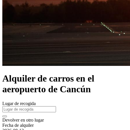
Alquiler de carros en el
aeropuerto de Cancún
Lugar de recogida
Devolver en otro lugar
Fecha de alquiler