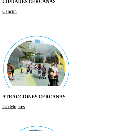
CIUDADES CERCANAS
Cancun
ATRACCIONES CERCANAS
Isla Mujeres