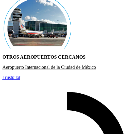
OTROS AEROPUERTOS CERCANOS
Aeropuerto Internacional de la Ciudad de México
Trustpilot