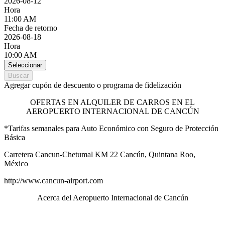
2026-08-12
Hora
11:00 AM
Fecha de retorno
2026-08-18
Hora
10:00 AM
Seleccionar
Buscar
Agregar cupón de descuento o programa de fidelización
OFERTAS EN ALQUILER DE CARROS EN EL
AEROPUERTO INTERNACIONAL DE CANCÚN
*Tarifas semanales para Auto Económico con Seguro de Protección
Básica
Carretera Cancun-Chetumal KM 22 Cancún, Quintana Roo,
México
http://www.cancun-airport.com
Acerca del Aeropuerto Internacional de Cancún