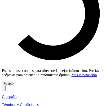
Este sitio usa cookies para ofrecerte la mejor información. Por favor
acéptalas para obtener un rendimiento óptimo.
Más información
Acepto
Compañía
Términos y Condiciones