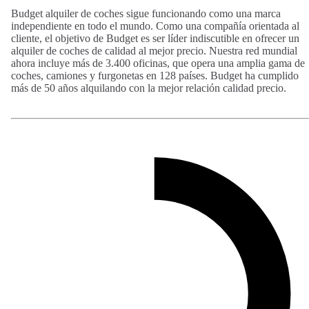
Budget alquiler de coches sigue funcionando como una marca
independiente en todo el mundo. Como una compañía orientada al
cliente, el objetivo de Budget es ser líder indiscutible en ofrecer un
alquiler de coches de calidad al mejor precio. Nuestra red mundial
ahora incluye más de 3.400 oficinas, que opera una amplia gama de
coches, camiones y furgonetas en 128 países. Budget ha cumplido
más de 50 años alquilando con la mejor relación calidad precio.