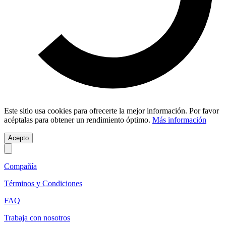
Este sitio usa cookies para ofrecerte la mejor información. Por favor
acéptalas para obtener un rendimiento óptimo.
Más información
Acepto
Compañía
Términos y Condiciones
FAQ
Trabaja con nosotros