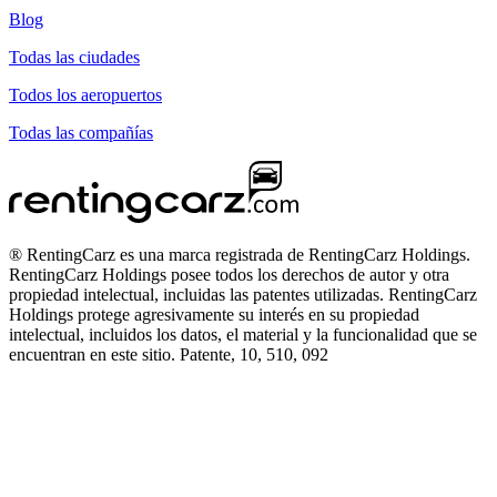
Blog
Todas las ciudades
Todos los aeropuertos
Todas las compañías
® RentingCarz es una marca registrada de RentingCarz Holdings.
RentingCarz Holdings posee todos los derechos de autor y otra
propiedad intelectual, incluidas las patentes utilizadas. RentingCarz
Holdings protege agresivamente su interés en su propiedad
intelectual, incluidos los datos, el material y la funcionalidad que se
encuentran en este sitio. Patente, 10, 510, 092