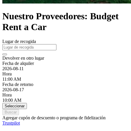
Nuestro Proveedores: Budget
Rent a Car
Lugar de recogida
Devolver en otro lugar
Fecha de alquiler
2026-08-11
Hora
11:00 AM
Fecha de retorno
2026-08-17
Hora
10:00 AM
Seleccionar
Buscar
Agregar cupón de descuento o programa de fidelización
Trustpilot