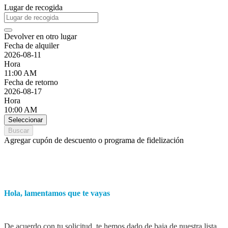
Lugar de recogida
Devolver en otro lugar
Fecha de alquiler
2026-08-11
Hora
11:00 AM
Fecha de retorno
2026-08-17
Hora
10:00 AM
Seleccionar
Buscar
Agregar cupón de descuento o programa de fidelización
Hola, lamentamos que te vayas
De acuerdo con tu solicitud, te hemos dado de baja de nuestra lista