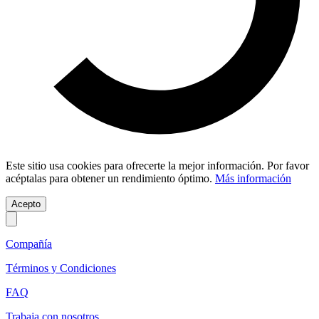
Este sitio usa cookies para ofrecerte la mejor información. Por favor
acéptalas para obtener un rendimiento óptimo.
Más información
Acepto
Compañía
Términos y Condiciones
FAQ
Trabaja con nosotros