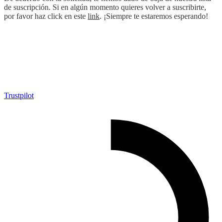
de suscripción. Si en algún momento quieres volver a suscribirte,
por favor haz click en este
link
. ¡Siempre te estaremos esperando!
Trustpilot