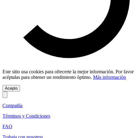
Este sitio usa cookies para ofrecerte la mejor información. Por favor
acéptalas para obtener un rendimiento óptimo.
Más información
Acepto
Compañía
Términos y Condiciones
FAQ
Trabaja con nosotros