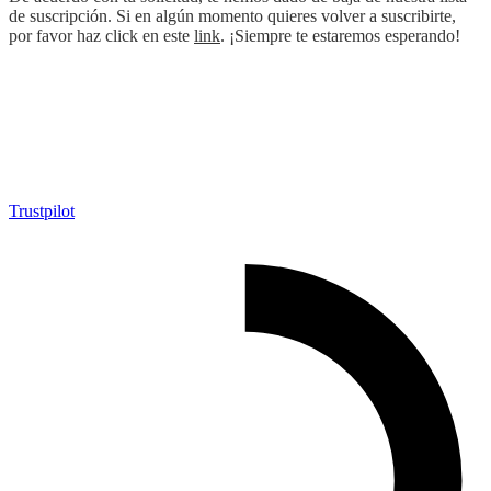
de suscripción. Si en algún momento quieres volver a suscribirte,
por favor haz click en este
link
. ¡Siempre te estaremos esperando!
Trustpilot