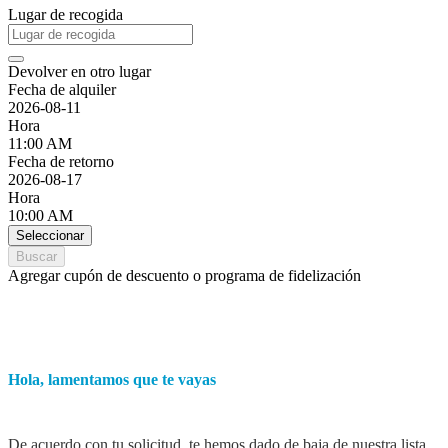
Lugar de recogida
Devolver en otro lugar
Fecha de alquiler
2026-08-11
Hora
11:00 AM
Fecha de retorno
2026-08-17
Hora
10:00 AM
Seleccionar
Buscar
Agregar cupón de descuento o programa de fidelización
Hola, lamentamos que te vayas
De acuerdo con tu solicitud, te hemos dado de baja de nuestra lista