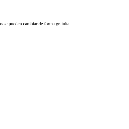
vas se pueden cambiar de forma gratuita.