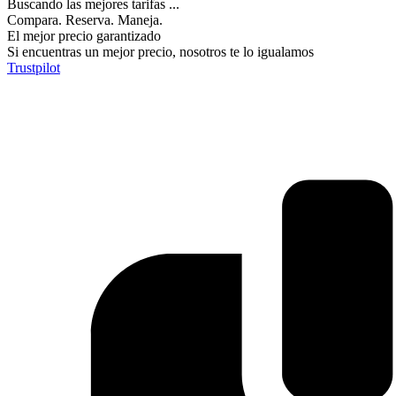
Buscando las mejores tarifas ...
Compara. Reserva. Maneja.
El mejor precio garantizado
Si encuentras un mejor precio, nosotros te lo igualamos
Trustpilot