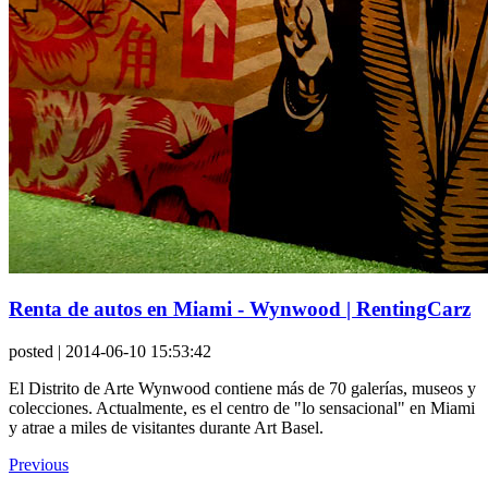
Renta de autos en Miami - Wynwood | RentingCarz
posted
| 2014-06-10 15:53:42
El Distrito de Arte Wynwood contiene más de 70 galerías, museos y
colecciones. Actualmente, es el centro de "lo sensacional" en Miami
y atrae a miles de visitantes durante Art Basel.
Previous