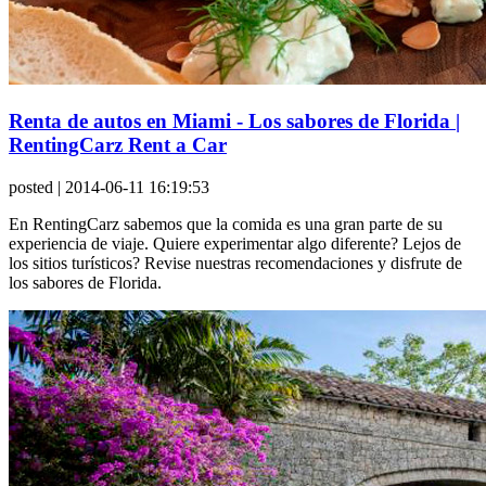
Renta de autos en Miami - Los sabores de Florida |
RentingCarz Rent a Car
posted
| 2014-06-11 16:19:53
En RentingCarz sabemos que la comida es una gran parte de su
experiencia de viaje. Quiere experimentar algo diferente? Lejos de
los sitios turísticos? Revise nuestras recomendaciones y disfrute de
los sabores de Florida.