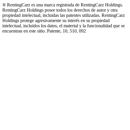
® RentingCarz es una marca registrada de RentingCarz Holdings.
RentingCarz Holdings posee todos los derechos de autor y otra
propiedad intelectual, incluidas las patentes utilizadas. RentingCarz
Holdings protege agresivamente su interés en su propiedad
intelectual, incluidos los datos, el material y la funcionalidad que se
encuentran en este sitio. Patente, 10, 510, 092