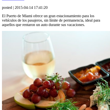
posted
| 2015-04-14 17:41:20
El Puerto de Miami ofrece un gran estacionamiento para los
vehículos de los pasajeros, sin límite de permanencia, ideal para
aquellos que rentaron un auto durante sus vacaciones.