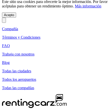
Este sitio usa cookies para ofrecerte la mejor información. Por favor
acéptalas para obtener un rendimiento óptimo.
Más información
Acepto
Compañía
Términos y Condiciones
FAQ
Trabaja con nosotros
Blog
Todas las ciudades
Todos los aeropuertos
Todas las compañías