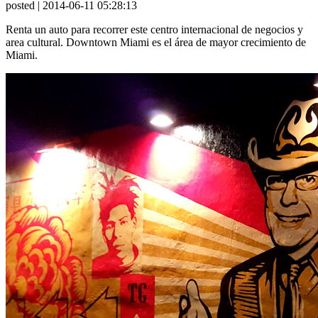
posted
| 2014-06-11 05:28:13
Renta un auto para recorrer este centro internacional de negocios y
area cultural. Downtown Miami es el área de mayor crecimiento de
Miami.