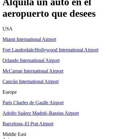
Alquila un auto en el
aeropuerto que desees
USA
Miami International Airport
Fort Lauderdale/Hollywood International Airport
Orlando International Airport
McCarran International Airport
Cancún International Airport
Europe
Paris Charles de Gaulle Airport
Adolfo Suárez Madrid–Barajas Airport
Barcelona–El Prat Airport
Middle East