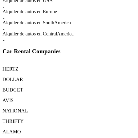
Alquiler de autos en USA
Alquiler de autos en Europe
Alquiler de autos en SouthAmerica
Alquiler de autos en CentralAmerica
Car Rental Companies
HERTZ
DOLLAR
BUDGET
AVIS
NATIONAL
THRIFTY
ALAMO