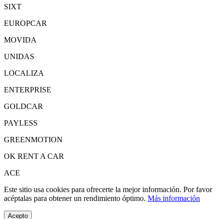
SIXT
EUROPCAR
MOVIDA
UNIDAS
LOCALIZA
ENTERPRISE
GOLDCAR
PAYLESS
GREENMOTION
OK RENT A CAR
ACE
Este sitio usa cookies para ofrecerte la mejor información. Por favor
acéptalas para obtener un rendimiento óptimo.
Más información
Acepto