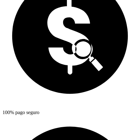
100% pago seguro