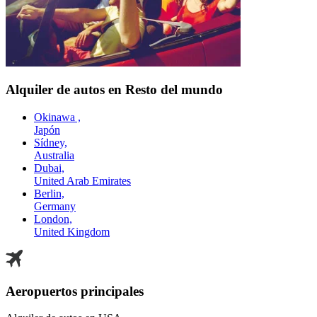
Alquiler de autos en Resto del mundo
Okinawa ,
Japón
Sídney,
Australia
Dubai,
United Arab Emirates
Berlin,
Germany
London,
United Kingdom
Aeropuertos principales