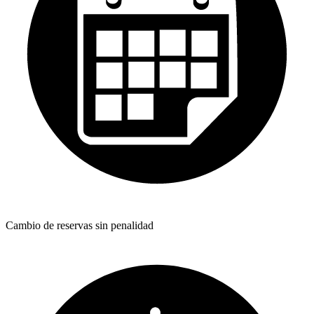
Cambio de reservas sin penalidad