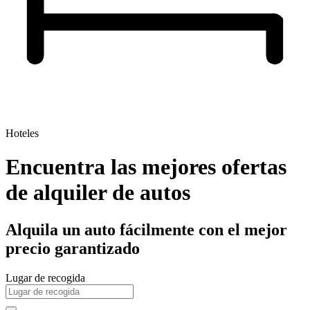
Hoteles
Encuentra las mejores ofertas
de alquiler de autos
Alquila un auto fácilmente con el mejor
precio garantizado
Lugar de recogida