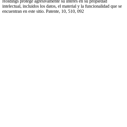
Holdings protege agresivamente su interés en su propiedad
intelectual, incluidos los datos, el material y la funcionalidad que se
encuentran en este sitio. Patente, 10, 510, 092