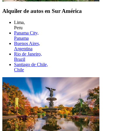
Alquiler de autos en Sur América
Lima,
Peru
Panama City,
Panama
Buenos Aires,
Argentina
Rio de Janeiro,
Brazil
Santiago de Chile,
Chile