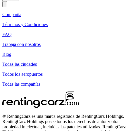
Compañía
Términos y Condiciones
FAQ
Trabaja con nosotros
Blog
Todas las ciudades
Todos los aeropuertos
Todas las compañías
® RentingCarz es una marca registrada de RentingCarz Holdings.
RentingCarz Holdings posee todos los derechos de autor y otra
propiedad intelectual, incluidas las patentes utilizadas. RentingCarz