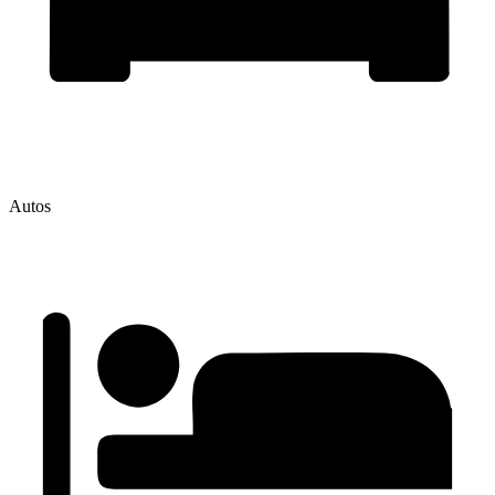
Autos