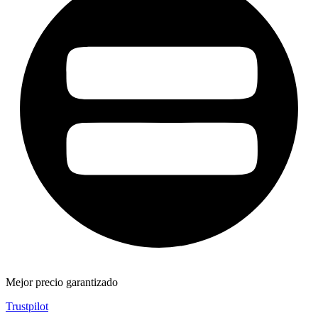
Mejor precio garantizado
Trustpilot