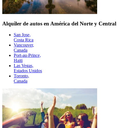
Alquiler de autos en América del Norte y Central
San Jose,
Costa Rica
Vancouver,
Canada
Port-au-Prince,
Haiti
Las Vegas,
Estados Unidos
Toronto,
Canada