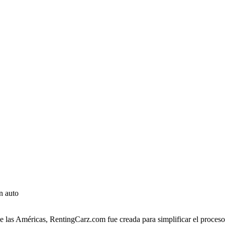
n auto
 las Américas, RentingCarz.com fue creada para simplificar el proceso 