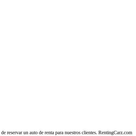
de reservar un auto de renta para nuestros clientes. RentingCarz.com