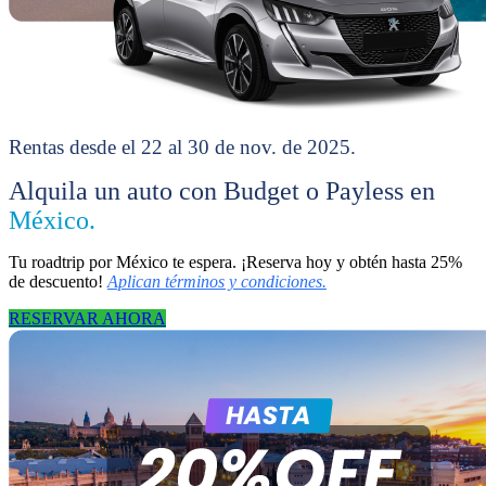
Rentas desde el 22 al 30 de nov. de 2025.
Alquila un auto con Budget o Payless en
México.
Tu roadtrip por México te espera. ¡Reserva hoy y obtén hasta 25%
de descuento!
Aplican términos y condiciones
.
RESERVAR AHORA