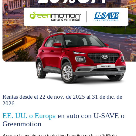
Rentas desde el 22 de nov. de 2025 al 31 de dic. de
2026.
EE. UU. o Europa
en auto con U-SAVE o
Greenmotion
Arranca la aventura en tu destino favorito con hasta 20% de