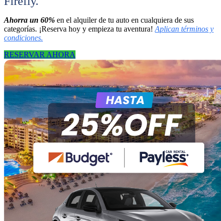
Firefly.
Ahorra un 60%
en el alquiler de tu auto en cualquiera de sus
categorías. ¡Reserva hoy y empieza tu aventura!
Aplican términos y
condiciones.
RESERVAR AHORA