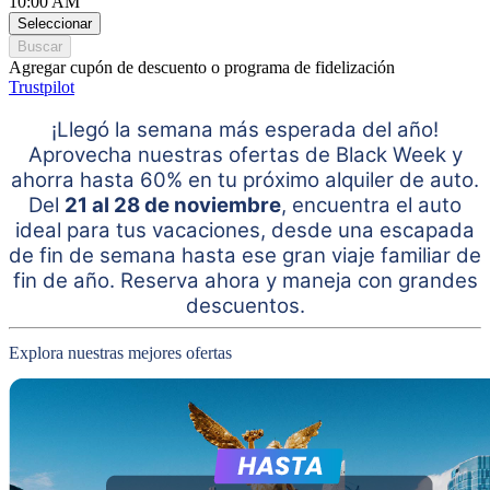
10:00 AM
Seleccionar
Buscar
Agregar cupón de descuento o programa de fidelización
Trustpilot
¡Llegó la semana más esperada del año!
Aprovecha nuestras ofertas de Black Week y
ahorra hasta 60% en tu próximo alquiler de auto
.
Del
21 al 28 de noviembre
, encuentra el auto
ideal para tus vacaciones, desde una escapada
de fin de semana hasta ese gran viaje familiar de
fin de año. Reserva ahora y maneja con grandes
descuentos.
Explora nuestras mejores ofertas