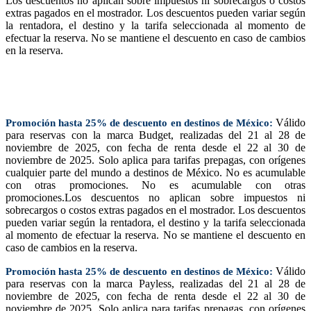
Los descuentos no aplican sobre impuestos ni sobrecargos o costos
extras pagados en el mostrador. Los descuentos pueden variar según
la rentadora, el destino y la tarifa seleccionada al momento de
efectuar la reserva. No se mantiene el descuento en caso de cambios
en la reserva.
Válido
Promoción hasta 25% de descuento en destinos de México:
para reservas con la marca Budget, realizadas del 21 al 28 de
noviembre de 2025, con fecha de renta desde el 22 al 30 de
noviembre de 2025. Solo aplica para tarifas prepagas, con orígenes
cualquier parte del mundo a destinos de México. No es acumulable
con otras promociones. No es acumulable con otras
promociones.Los descuentos no aplican sobre impuestos ni
sobrecargos o costos extras pagados en el mostrador. Los descuentos
pueden variar según la rentadora, el destino y la tarifa seleccionada
al momento de efectuar la reserva. No se mantiene el descuento en
caso de cambios en la reserva.
Válido
Promoción hasta 25% de descuento en destinos de México:
para reservas con la marca Payless, realizadas del 21 al 28 de
noviembre de 2025, con fecha de renta desde el 22 al 30 de
noviembre de 2025. Solo aplica para tarifas prepagas, con orígenes