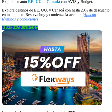
Explora en auto
EE. UU. o Canadá
con
AVIS y Budget.
Explora destinos de EE. UU. y Canadá con hasta 20% de descuento
en tu alquiler. ¡Reserva hoy y comienza la aventura!
Aplican
términos y condiciones
RESERVAR AHORA