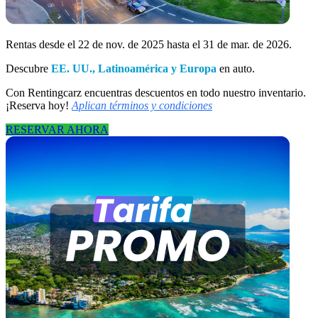
Rentas desde el 22 de nov. de 2025 hasta el 31 de mar. de 2026.
Descubre
EE. UU., Latinoamérica y Europa
en auto.
Con Rentingcarz encuentras descuentos en todo nuestro inventario.
¡Reserva hoy!
Aplican términos y condiciones
RESERVAR AHORA