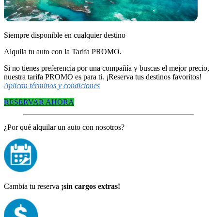
Siempre disponible en cualquier destino
Alquila tu auto con la Tarifa PROMO.
Si no tienes preferencia por una compañía y buscas el mejor precio,
nuestra tarifa PROMO es para ti. ¡Reserva tus destinos favoritos!
Aplican términos y condiciones
RESERVAR AHORA
¿Por qué alquilar un auto con nosotros?
Cambia tu reserva
¡sin cargos extras!