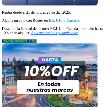
Rentas desde el 21 de nov. al 25 de dic. 2025.
Alquila un auto con Routes en
EE. UU. o Canadá.
Descubre la libertad de recorrer EE.UU. o Canadá ahorrando hasta
10% en tu alquiler.
Aplican términos y condiciones
RESERVAR AHORA