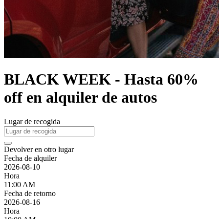
BLACK WEEK - Hasta 60%
off en alquiler de autos
Lugar de recogida
Devolver en otro lugar
Fecha de alquiler
2026-08-10
Hora
11:00 AM
Fecha de retorno
2026-08-16
Hora