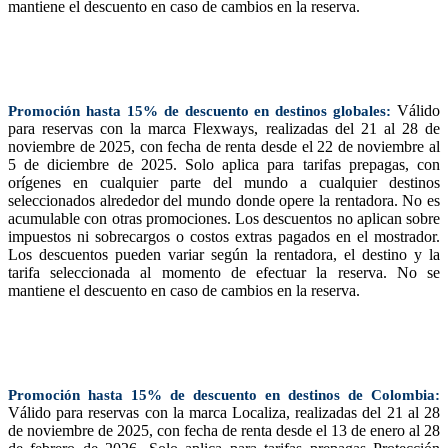
mantiene el descuento en caso de cambios en la reserva.
Válido
Promoción hasta 15% de descuento en destinos globales:
para reservas con la marca Flexways, realizadas del 21 al 28 de
noviembre de 2025, con fecha de renta desde el 22 de noviembre al
5 de diciembre de 2025. Solo aplica para tarifas prepagas, con
orígenes en cualquier parte del mundo a cualquier destinos
seleccionados alrededor del mundo donde opere la rentadora. No es
acumulable con otras promociones. Los descuentos no aplican sobre
impuestos ni sobrecargos o costos extras pagados en el mostrador.
Los descuentos pueden variar según la rentadora, el destino y la
tarifa seleccionada al momento de efectuar la reserva. No se
mantiene el descuento en caso de cambios en la reserva.
Promoción hasta 15% de descuento en destinos de Colombia:
Válido para reservas con la marca Localiza, realizadas del 21 al 28
de noviembre de 2025, con fecha de renta desde el 13 de enero al 28