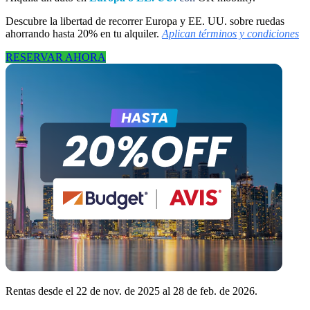
Descubre la libertad de recorrer Europa y EE. UU. sobre ruedas
ahorrando hasta 20% en tu alquiler.
Aplican términos y condiciones
RESERVAR AHORA
Rentas desde el 22 de nov. de 2025 al 28 de feb. de 2026.