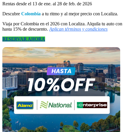
Rentas desde el 13 de ene. al 28 de feb. de 2026
Descubre
Colombia
a tu ritmo y al mejor precio con Localiza.
Viaja por Colombia en el 2026 con Localiza. Alquila tu auto con
hasta 15% de descuento.
Aplican términos y condiciones
RESERVAR AHORA