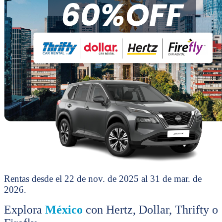
Rentas desde el 22 de nov. de 2025 al 31 de mar. de
2026.
Explora
México
con Hertz, Dollar, Thrifty o