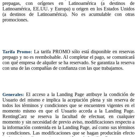
prepagas, con orígenes en Latinoamérica (a destinos de
Latinoamérica, EE.UU. y Europa) u origen en los Estados Unidos
(a destinos de Latinoamérica). No es acumulable con otras
promociones.
La tarifa PROMO sólo está disponible en reservas
Tarifa Promo:
prepago y no es reembolsable. Al completar el pago, se comunicará
con qué empresa de alquiler se ha reservado. Se garantiza la reserva
con una de las compañías de confianza con las que trabajamos.
El acceso a la Landing Page atribuye la condición de
Generales:
Usuario del mismo e implica la aceptación plena y sin reserva de
todos los términos y condiciones que se encuentren vigentes en el
momento mismo en que el Usuario acceda a la Landing Page.
RentingCarz se reserva la facultad de efectuar, en cualquier
momento y sin necesidad de previo aviso, modificaciones respecto a
la información contenida en la Landing Page, así como sus términos
y condiciones. Las modificaciones que se hagan producirán efecto