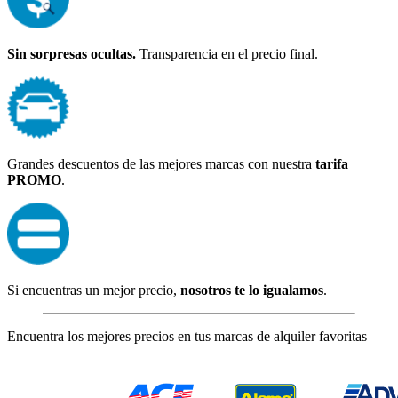
Sin sorpresas ocultas.
Transparencia en el precio final.
Grandes descuentos de las mejores marcas con nuestra
tarifa
PROMO
.
Si encuentras un mejor precio,
nosotros te lo igualamos
.
Encuentra los mejores precios en tus marcas de alquiler favoritas