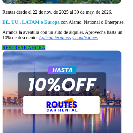
Rentas desde el 22 de nov. de 2025 al 30 de may. de 2026.
EE. UU., LATAM o Europa
con Alamo, National o Enterprise.
Arranca la aventura con un auto de alquiler. Aprovecha hasta un
10% de descuento.
Aplican términos y condiciones
RESERVAR AHORA