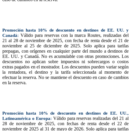
Promoción hasta 10% de descuento en destinos de EE. UU. y
Válido para reservas con la marca Routes, realizadas del
Canadá:
21 al 28 de noviembre de 2025, con fecha de renta desde el 21 de
noviembre al 25 de diciembre de 2025. Solo aplica para tarifas
prepagas, con orígenes en cualquier parte del mundo a destinos de
EE. UU. y Canadá. No es acumulable con otras promociones. Los
descuentos no aplican sobre impuestos ni sobrecargos o costos
extras pagados en el mostrador. Los descuentos pueden variar según
la rentadora, el destino y la tarifa seleccionada al momento de
efectuar la reserva. No se mantiene el descuento en caso de cambios
en la reserva.
Promoción hasta 10% de descuento en destinos de EE. UU.,
Válido para reservas realizadas del 21 al
Latinoamérica o Europa:
28 de noviembre de 2025, con fechas de renta desde el 22 de
noviembre de 2025 al 31 de mayo de 2026. Solo aplica para tarifas