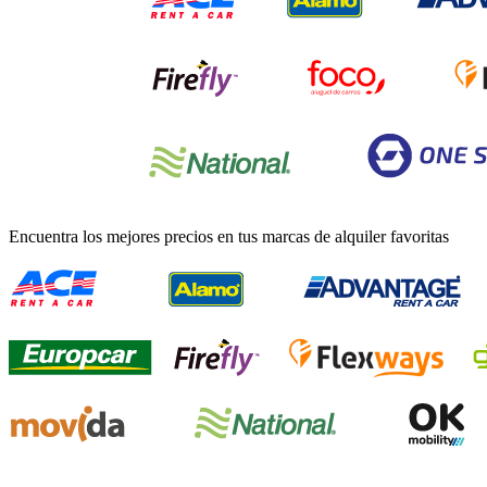
Encuentra los mejores precios en tus marcas de alquiler favoritas