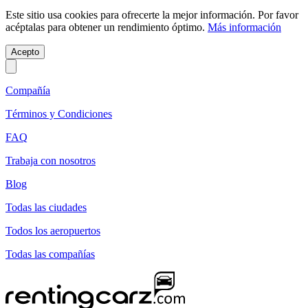
Este sitio usa cookies para ofrecerte la mejor información. Por favor
acéptalas para obtener un rendimiento óptimo.
Más información
Acepto
Compañía
Términos y Condiciones
FAQ
Trabaja con nosotros
Blog
Todas las ciudades
Todos los aeropuertos
Todas las compañías